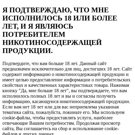
Я ПОДТВЕРЖДАЮ, ЧТО МНЕ
ИСПОЛНИЛОСЬ 18 ИЛИ БОЛЕЕ
ЛЕТ, И Я ЯВЛЯЮСЬ
ПОТРЕБИТЕЛЕМ
НИКОТИНОСОДЕРЖАЩЕЙ
ПРОДУКЦИИ.
Подтвердите, что вам больше 18 лет. Данный сайт
предназначен исключительно для лиц, достигших 18 лет. Сайт
содержит информацию о никотиносодержащей продукции и
имеет целью предоставление информации о потребительских
свойствах и качественных характеристиках товара. Нажимая
кнопку "Да, мне больше 18 лет", вы подтверждаете, что вам
исполнилось полных 18 лет и вы и согласны получить
информацию, касающуюся никотиносодержащей продукции.
Если вам нет 18 лет или для вас неприемлема указанная
тематика сайта, пожалуйста, покиньте его. Мы используем
cookie-файлы, чтобы предоставлять услуги, наиболее
отвечающие Вашим потребностям. Продолжая просмотр
сайта, Вы соглашаетесь на сбор и использование cookie-
файлов и других данных.