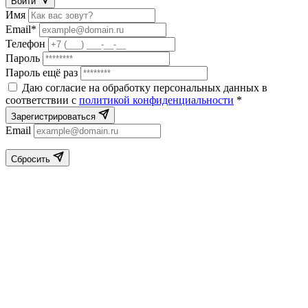
Войти
Имя
Email*
Телефон
Пароль
Пароль ещё раз
Даю согласие на обработку персональных данных в
соответствии с
политикой конфиденциальности
*
Зарегистрироваться
Email
Сбросить