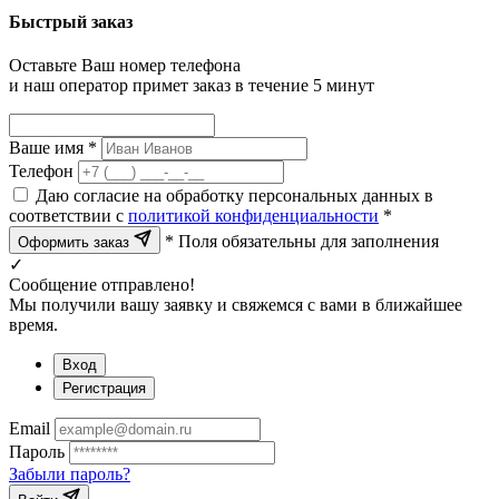
Быстрый заказ
Оставьте Ваш номер телефона
и наш оператор примет заказ в течение 5 минут
Ваше имя *
Телефон
Даю согласие на обработку персональных данных в
соответствии с
политикой конфиденциальности
*
* Поля обязательны для заполнения
Оформить заказ
✓
Сообщение отправлено!
Мы получили вашу заявку и свяжемся с вами в ближайшее
время.
Вход
Регистрация
Email
Пароль
Забыли пароль?