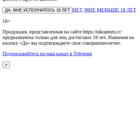
НЕТ, МНЕ МЕНЬШЕ 18 ЛЕТ
ДА, МНЕ ИСПОЛНИЛОСЬ 18 ЛЕТ
18+
Продукция, представленная на сайте https://nikoptom.cc/
предназначена только для лиц достигших 18 лет. Нажимая на
кнопку «Да» вы подтверждаете свое совершеннолетие.
Подписывайтесь на наш канал в Telegram
×