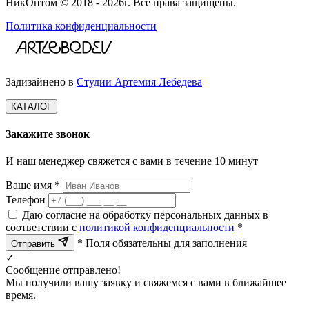
НикОптом © 2018 - 2026г. Все права защищены.
Политика конфиденциальности
Задизайнено в
Студии Артемия Лебедева
КАТАЛОГ
Закажите звонок
И наш менеджер свяжется с вами в течение 10 минут
Ваше имя *
Телефон
Даю согласие на обработку персональных данных в
соответствии с
политикой конфиденциальности
*
* Поля обязательны для заполнения
Отправить
✓
Сообщение отправлено!
Мы получили вашу заявку и свяжемся с вами в ближайшее
время.