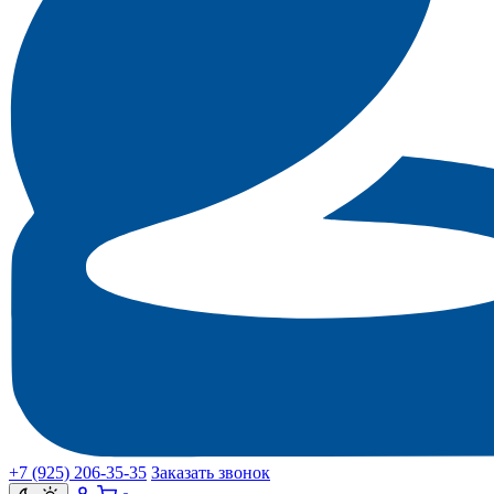
+7 (925) 206‑35‑35
Заказать звонок