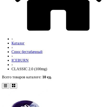
›
Каталог
›
Снюс бестабачный
›
ICEBURN
›
CLASSIC 2.0 (100mg)
Всего товаров каталоге:
10 ед.