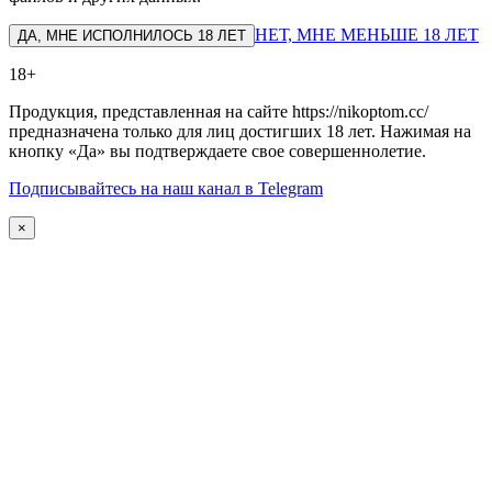
НЕТ, МНЕ МЕНЬШЕ 18 ЛЕТ
ДА, МНЕ ИСПОЛНИЛОСЬ 18 ЛЕТ
18+
Продукция, представленная на сайте https://nikoptom.cc/
предназначена только для лиц достигших 18 лет. Нажимая на
кнопку «Да» вы подтверждаете свое совершеннолетие.
Подписывайтесь на наш канал в Telegram
×