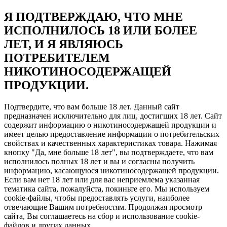
Я ПОДТВЕРЖДАЮ, ЧТО МНЕ
ИСПОЛНИЛОСЬ 18 ИЛИ БОЛЕЕ
ЛЕТ, И Я ЯВЛЯЮСЬ
ПОТРЕБИТЕЛЕМ
НИКОТИНОСОДЕРЖАЩЕЙ
ПРОДУКЦИИ.
Подтвердите, что вам больше 18 лет. Данный сайт
предназначен исключительно для лиц, достигших 18 лет. Сайт
содержит информацию о никотиносодержащей продукции и
имеет целью предоставление информации о потребительских
свойствах и качественных характеристиках товара. Нажимая
кнопку "Да, мне больше 18 лет", вы подтверждаете, что вам
исполнилось полных 18 лет и вы и согласны получить
информацию, касающуюся никотиносодержащей продукции.
Если вам нет 18 лет или для вас неприемлема указанная
тематика сайта, пожалуйста, покиньте его. Мы используем
cookie-файлы, чтобы предоставлять услуги, наиболее
отвечающие Вашим потребностям. Продолжая просмотр
сайта, Вы соглашаетесь на сбор и использование cookie-
файлов и других данных.