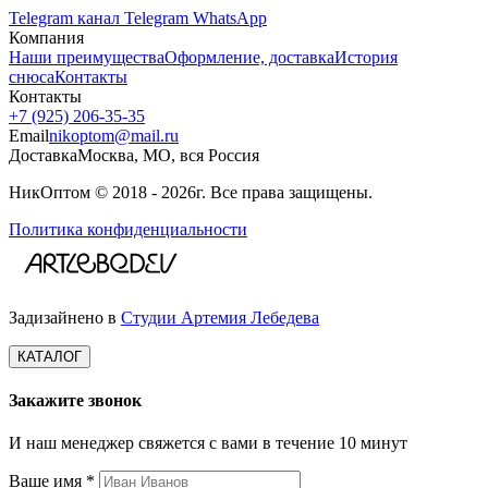
Telegram канал
Telegram
WhatsApp
Компания
Наши преимущества
Оформление, доставка
История
снюса
Контакты
Контакты
+7 (925) 206‑35‑35
Email
nikoptom@mail.ru
Доставка
Москва, МО, вся Россия
НикОптом © 2018 - 2026г. Все права защищены.
Политика конфиденциальности
Задизайнено в
Студии Артемия Лебедева
КАТАЛОГ
Закажите звонок
И наш менеджер свяжется с вами в течение 10 минут
Ваше имя *