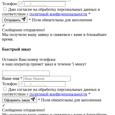
Телефон
Даю согласие на обработку персональных данных в
соответствии с
политикой конфиденциальности
*
* Поля обязательны для заполнения
Отправить
✓
Сообщение отправлено!
Мы получили вашу заявку и свяжемся с вами в ближайшее
время.
Быстрый заказ
Оставьте Ваш номер телефона
и наш оператор примет заказ в течение 5 минут
Ваше имя *
Телефон
Даю согласие на обработку персональных данных в
соответствии с
политикой конфиденциальности
*
* Поля обязательны для заполнения
Оформить заказ
✓
Сообщение отправлено!
Мы получили вашу заявку и свяжемся с вами в ближайшее