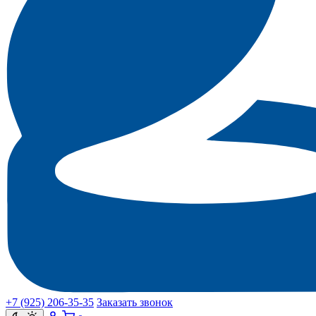
+7 (925) 206‑35‑35
Заказать звонок