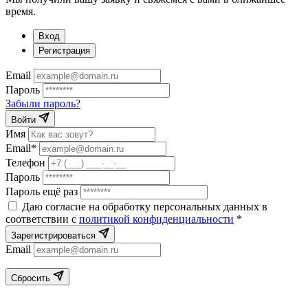
время.
Вход
Регистрация
Email
Пароль
Забыли пароль?
Войти
Имя
Email*
Телефон
Пароль
Пароль ещё раз
Даю согласие на обработку персональных данных в
соответствии с
политикой конфиденциальности
*
Зарегистрироваться
Email
Сбросить