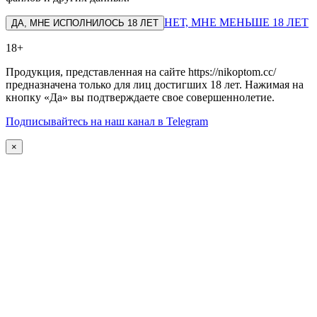
НЕТ, МНЕ МЕНЬШЕ 18 ЛЕТ
ДА, МНЕ ИСПОЛНИЛОСЬ 18 ЛЕТ
18+
Продукция, представленная на сайте https://nikoptom.cc/
предназначена только для лиц достигших 18 лет. Нажимая на
кнопку «Да» вы подтверждаете свое совершеннолетие.
Подписывайтесь на наш канал в Telegram
×