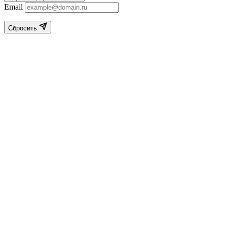
Email
Сбросить