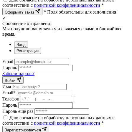
соответствии с
политикой конфиденциальности
*
* Поля обязательны для заполнения
Оформить заказ
✓
Сообщение отправлено!
Мы получили вашу заявку и свяжемся с вами в ближайшее
время.
Вход
Регистрация
Email
Пароль
Забыли пароль?
Войти
Имя
Email*
Телефон
Пароль
Пароль ещё раз
Даю согласие на обработку персональных данных в
соответствии с
политикой конфиденциальности
*
Зарегистрироваться