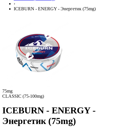
›
ICEBURN - ENERGY - Энергетик (75mg)
75mg
CLASSIC (75-100mg)
ICEBURN - ENERGY -
Энергетик (75mg)