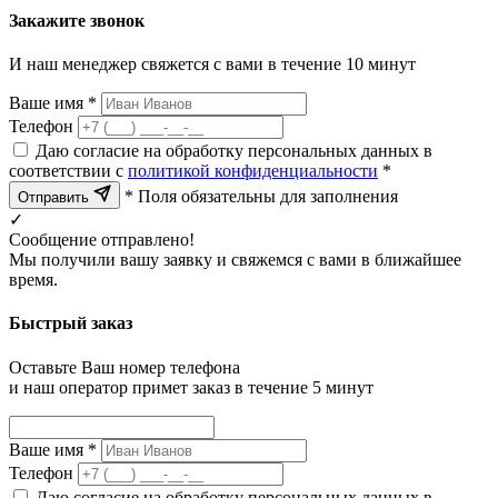
Закажите звонок
И наш менеджер свяжется с вами в течение 10 минут
Ваше имя *
Телефон
Даю согласие на обработку персональных данных в
соответствии с
политикой конфиденциальности
*
* Поля обязательны для заполнения
Отправить
✓
Сообщение отправлено!
Мы получили вашу заявку и свяжемся с вами в ближайшее
время.
Быстрый заказ
Оставьте Ваш номер телефона
и наш оператор примет заказ в течение 5 минут
Ваше имя *
Телефон
Даю согласие на обработку персональных данных в