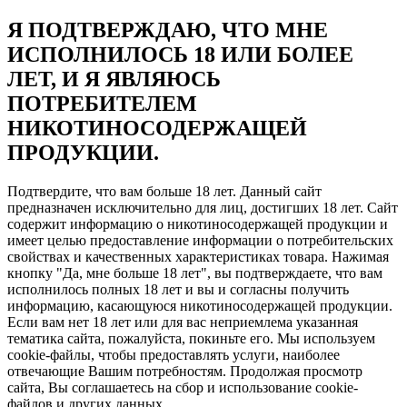
Я ПОДТВЕРЖДАЮ, ЧТО МНЕ
ИСПОЛНИЛОСЬ 18 ИЛИ БОЛЕЕ
ЛЕТ, И Я ЯВЛЯЮСЬ
ПОТРЕБИТЕЛЕМ
НИКОТИНОСОДЕРЖАЩЕЙ
ПРОДУКЦИИ.
Подтвердите, что вам больше 18 лет. Данный сайт
предназначен исключительно для лиц, достигших 18 лет. Сайт
содержит информацию о никотиносодержащей продукции и
имеет целью предоставление информации о потребительских
свойствах и качественных характеристиках товара. Нажимая
кнопку "Да, мне больше 18 лет", вы подтверждаете, что вам
исполнилось полных 18 лет и вы и согласны получить
информацию, касающуюся никотиносодержащей продукции.
Если вам нет 18 лет или для вас неприемлема указанная
тематика сайта, пожалуйста, покиньте его. Мы используем
cookie-файлы, чтобы предоставлять услуги, наиболее
отвечающие Вашим потребностям. Продолжая просмотр
сайта, Вы соглашаетесь на сбор и использование cookie-
файлов и других данных.