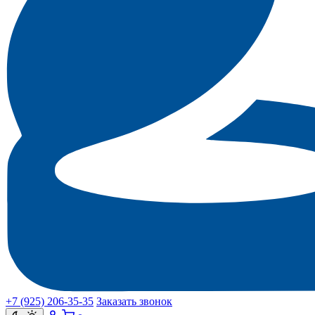
+7 (925) 206‑35‑35
Заказать звонок