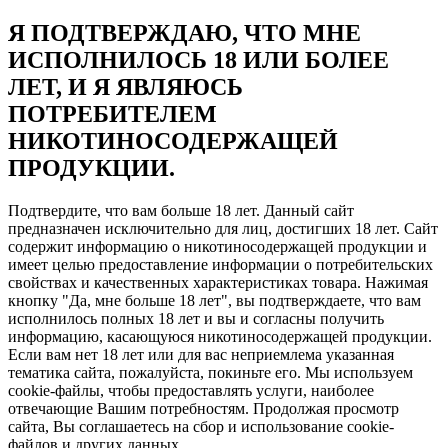
Я ПОДТВЕРЖДАЮ, ЧТО МНЕ
ИСПОЛНИЛОСЬ 18 ИЛИ БОЛЕЕ
ЛЕТ, И Я ЯВЛЯЮСЬ
ПОТРЕБИТЕЛЕМ
НИКОТИНОСОДЕРЖАЩЕЙ
ПРОДУКЦИИ.
Подтвердите, что вам больше 18 лет. Данный сайт
предназначен исключительно для лиц, достигших 18 лет. Сайт
содержит информацию о никотиносодержащей продукции и
имеет целью предоставление информации о потребительских
свойствах и качественных характеристиках товара. Нажимая
кнопку "Да, мне больше 18 лет", вы подтверждаете, что вам
исполнилось полных 18 лет и вы и согласны получить
информацию, касающуюся никотиносодержащей продукции.
Если вам нет 18 лет или для вас неприемлема указанная
тематика сайта, пожалуйста, покиньте его. Мы используем
cookie-файлы, чтобы предоставлять услуги, наиболее
отвечающие Вашим потребностям. Продолжая просмотр
сайта, Вы соглашаетесь на сбор и использование cookie-
файлов и других данных.