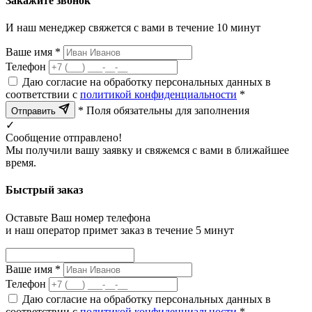
Закажите звонок
И наш менеджер свяжется с вами в течение 10 минут
Ваше имя *
Телефон
Даю согласие на обработку персональных данных в
соответствии с
политикой конфиденциальности
*
* Поля обязательны для заполнения
Отправить
✓
Сообщение отправлено!
Мы получили вашу заявку и свяжемся с вами в ближайшее
время.
Быстрый заказ
Оставьте Ваш номер телефона
и наш оператор примет заказ в течение 5 минут
Ваше имя *
Телефон
Даю согласие на обработку персональных данных в
соответствии с
политикой конфиденциальности
*