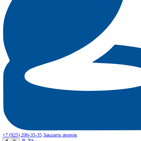
+7 (925) 206‑35‑35
Заказать звонок