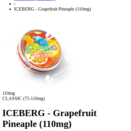
›
ICEBERG - Grapefruit Pineaple (110mg)
110mg
CLASSIC (75-110mg)
ICEBERG - Grapefruit
Pineaple (110mg)