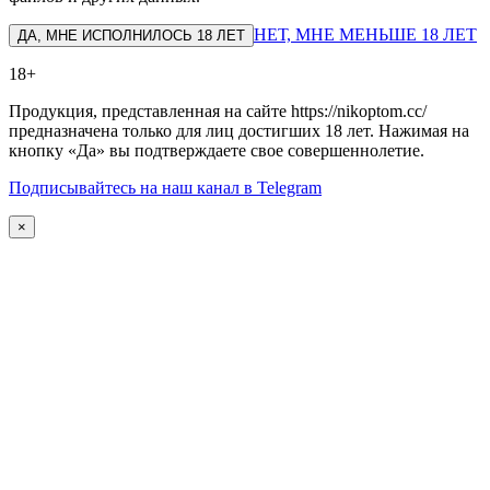
НЕТ, МНЕ МЕНЬШЕ 18 ЛЕТ
ДА, МНЕ ИСПОЛНИЛОСЬ 18 ЛЕТ
18+
Продукция, представленная на сайте https://nikoptom.cc/
предназначена только для лиц достигших 18 лет. Нажимая на
кнопку «Да» вы подтверждаете свое совершеннолетие.
Подписывайтесь на наш канал в Telegram
×