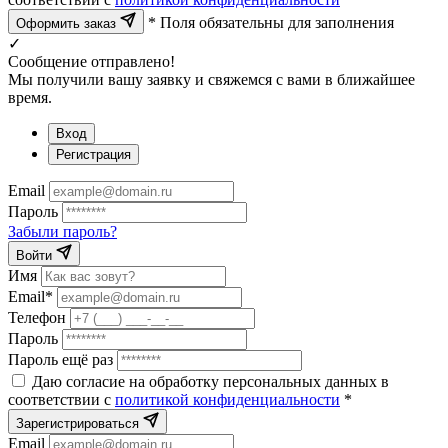
* Поля обязательны для заполнения
Оформить заказ
✓
Сообщение отправлено!
Мы получили вашу заявку и свяжемся с вами в ближайшее
время.
Вход
Регистрация
Email
Пароль
Забыли пароль?
Войти
Имя
Email*
Телефон
Пароль
Пароль ещё раз
Даю согласие на обработку персональных данных в
соответствии с
политикой конфиденциальности
*
Зарегистрироваться
Email