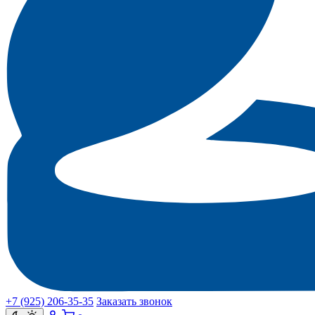
+7 (925) 206‑35‑35
Заказать звонок