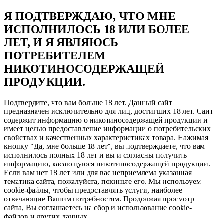
Я ПОДТВЕРЖДАЮ, ЧТО МНЕ
ИСПОЛНИЛОСЬ 18 ИЛИ БОЛЕЕ
ЛЕТ, И Я ЯВЛЯЮСЬ
ПОТРЕБИТЕЛЕМ
НИКОТИНОСОДЕРЖАЩЕЙ
ПРОДУКЦИИ.
Подтвердите, что вам больше 18 лет. Данный сайт
предназначен исключительно для лиц, достигших 18 лет. Сайт
содержит информацию о никотиносодержащей продукции и
имеет целью предоставление информации о потребительских
свойствах и качественных характеристиках товара. Нажимая
кнопку "Да, мне больше 18 лет", вы подтверждаете, что вам
исполнилось полных 18 лет и вы и согласны получить
информацию, касающуюся никотиносодержащей продукции.
Если вам нет 18 лет или для вас неприемлема указанная
тематика сайта, пожалуйста, покиньте его. Мы используем
cookie-файлы, чтобы предоставлять услуги, наиболее
отвечающие Вашим потребностям. Продолжая просмотр
сайта, Вы соглашаетесь на сбор и использование cookie-
файлов и других данных.