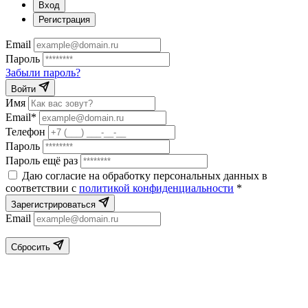
Вход
Регистрация
Email
Пароль
Забыли пароль?
Войти
Имя
Email*
Телефон
Пароль
Пароль ещё раз
Даю согласие на обработку персональных данных в
соответствии с
политикой конфиденциальности
*
Зарегистрироваться
Email
Сбросить