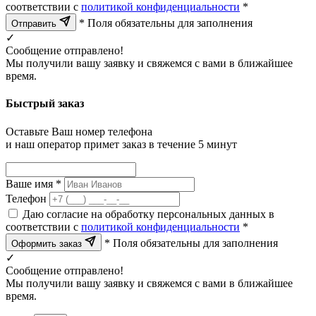
соответствии с
политикой конфиденциальности
*
* Поля обязательны для заполнения
Отправить
✓
Сообщение отправлено!
Мы получили вашу заявку и свяжемся с вами в ближайшее
время.
Быстрый заказ
Оставьте Ваш номер телефона
и наш оператор примет заказ в течение 5 минут
Ваше имя *
Телефон
Даю согласие на обработку персональных данных в
соответствии с
политикой конфиденциальности
*
* Поля обязательны для заполнения
Оформить заказ
✓
Сообщение отправлено!
Мы получили вашу заявку и свяжемся с вами в ближайшее
время.