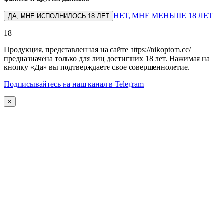
НЕТ, МНЕ МЕНЬШЕ 18 ЛЕТ
ДА, МНЕ ИСПОЛНИЛОСЬ 18 ЛЕТ
18+
Продукция, представленная на сайте https://nikoptom.cc/
предназначена только для лиц достигших 18 лет. Нажимая на
кнопку «Да» вы подтверждаете свое совершеннолетие.
Подписывайтесь на наш канал в Telegram
×