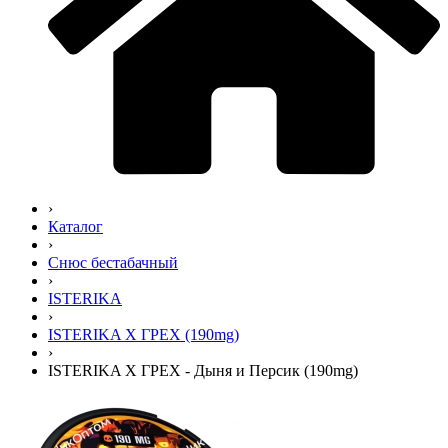
›
Каталог
›
Снюс бестабачный
›
ISTERIKA
›
ISTERIKA X ГРЕХ (190mg)
›
ISTERIKA X ГРЕХ - Дыня и Персик (190mg)