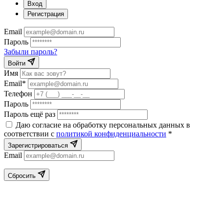
Вход
Регистрация
Email
Пароль
Забыли пароль?
Войти
Имя
Email*
Телефон
Пароль
Пароль ещё раз
Даю согласие на обработку персональных данных в
соответствии с
политикой конфиденциальности
*
Зарегистрироваться
Email
Сбросить