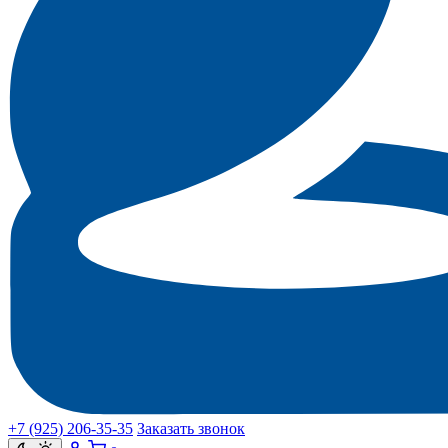
+7 (925) 206‑35‑35
Заказать звонок