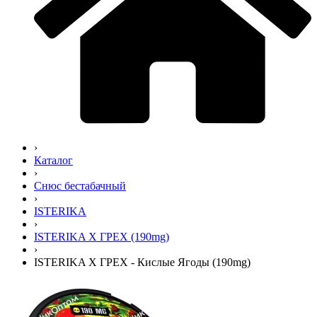
›
Каталог
›
Снюс бестабачный
›
ISTERIKA
›
ISTERIKA X ГРЕХ (190mg)
›
ISTERIKA X ГРЕХ - Кислые Ягоды (190mg)