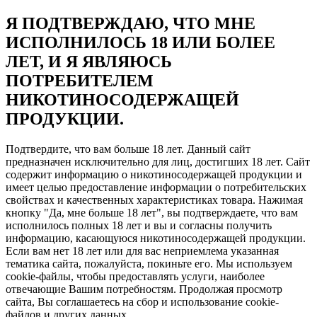
Я ПОДТВЕРЖДАЮ, ЧТО МНЕ
ИСПОЛНИЛОСЬ 18 ИЛИ БОЛЕЕ
ЛЕТ, И Я ЯВЛЯЮСЬ
ПОТРЕБИТЕЛЕМ
НИКОТИНОСОДЕРЖАЩЕЙ
ПРОДУКЦИИ.
Подтвердите, что вам больше 18 лет. Данный сайт
предназначен исключительно для лиц, достигших 18 лет. Сайт
содержит информацию о никотиносодержащей продукции и
имеет целью предоставление информации о потребительских
свойствах и качественных характеристиках товара. Нажимая
кнопку "Да, мне больше 18 лет", вы подтверждаете, что вам
исполнилось полных 18 лет и вы и согласны получить
информацию, касающуюся никотиносодержащей продукции.
Если вам нет 18 лет или для вас неприемлема указанная
тематика сайта, пожалуйста, покиньте его. Мы используем
cookie-файлы, чтобы предоставлять услуги, наиболее
отвечающие Вашим потребностям. Продолжая просмотр
сайта, Вы соглашаетесь на сбор и использование cookie-
файлов и других данных.