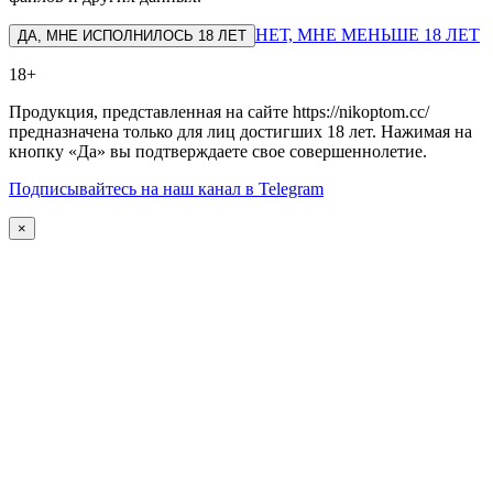
НЕТ, МНЕ МЕНЬШЕ 18 ЛЕТ
ДА, МНЕ ИСПОЛНИЛОСЬ 18 ЛЕТ
18+
Продукция, представленная на сайте https://nikoptom.cc/
предназначена только для лиц достигших 18 лет. Нажимая на
кнопку «Да» вы подтверждаете свое совершеннолетие.
Подписывайтесь на наш канал в Telegram
×