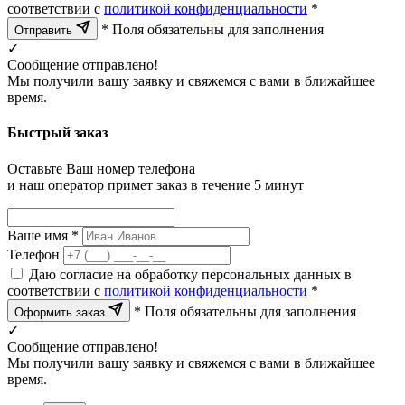
соответствии с
политикой конфиденциальности
*
* Поля обязательны для заполнения
Отправить
✓
Сообщение отправлено!
Мы получили вашу заявку и свяжемся с вами в ближайшее
время.
Быстрый заказ
Оставьте Ваш номер телефона
и наш оператор примет заказ в течение 5 минут
Ваше имя *
Телефон
Даю согласие на обработку персональных данных в
соответствии с
политикой конфиденциальности
*
* Поля обязательны для заполнения
Оформить заказ
✓
Сообщение отправлено!
Мы получили вашу заявку и свяжемся с вами в ближайшее
время.