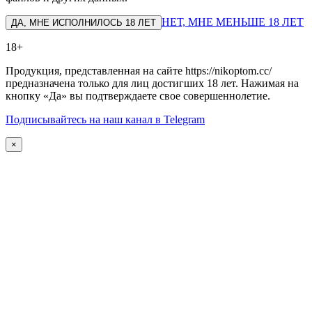
НЕТ, МНЕ МЕНЬШЕ 18 ЛЕТ
ДА, МНЕ ИСПОЛНИЛОСЬ 18 ЛЕТ
18+
Продукция, представленная на сайте https://nikoptom.cc/
предназначена только для лиц достигших 18 лет. Нажимая на
кнопку «Да» вы подтверждаете свое совершеннолетие.
Подписывайтесь на наш канал в Telegram
×