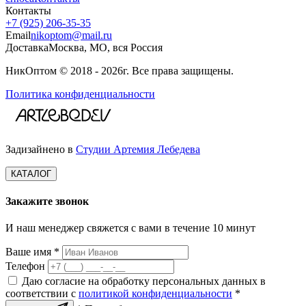
Контакты
+7 (925) 206‑35‑35
Email
nikoptom@mail.ru
Доставка
Москва, МО, вся Россия
НикОптом © 2018 - 2026г. Все права защищены.
Политика конфиденциальности
Задизайнено в
Студии Артемия Лебедева
КАТАЛОГ
Закажите звонок
И наш менеджер свяжется с вами в течение 10 минут
Ваше имя *
Телефон
Даю согласие на обработку персональных данных в
соответствии с
политикой конфиденциальности
*