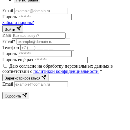
Регистрация
Email
Пароль
Забыли пароль?
Войти
Имя
Email*
Телефон
Пароль
Пароль ещё раз
Даю согласие на обработку персональных данных в
соответствии с
политикой конфиденциальности
*
Зарегистрироваться
Email
Сбросить