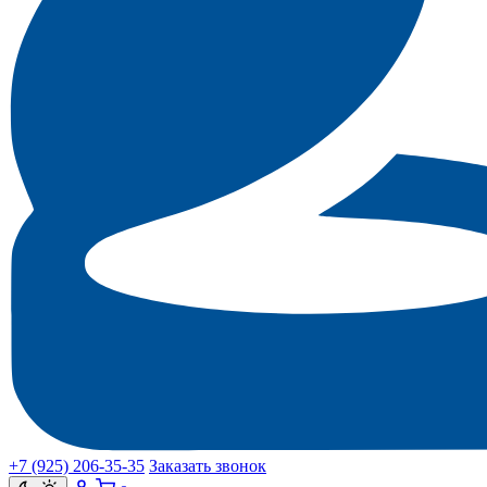
+7 (925) 206‑35‑35
Заказать звонок