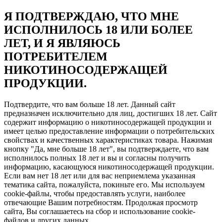
Я ПОДТВЕРЖДАЮ, ЧТО МНЕ
ИСПОЛНИЛОСЬ 18 ИЛИ БОЛЕЕ
ЛЕТ, И Я ЯВЛЯЮСЬ
ПОТРЕБИТЕЛЕМ
НИКОТИНОСОДЕРЖАЩЕЙ
ПРОДУКЦИИ.
Подтвердите, что вам больше 18 лет. Данный сайт
предназначен исключительно для лиц, достигших 18 лет. Сайт
содержит информацию о никотиносодержащей продукции и
имеет целью предоставление информации о потребительских
свойствах и качественных характеристиках товара. Нажимая
кнопку "Да, мне больше 18 лет", вы подтверждаете, что вам
исполнилось полных 18 лет и вы и согласны получить
информацию, касающуюся никотиносодержащей продукции.
Если вам нет 18 лет или для вас неприемлема указанная
тематика сайта, пожалуйста, покиньте его. Мы используем
cookie-файлы, чтобы предоставлять услуги, наиболее
отвечающие Вашим потребностям. Продолжая просмотр
сайта, Вы соглашаетесь на сбор и использование cookie-
файлов и других данных.