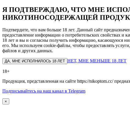
Я ПОДТВЕРЖДАЮ, ЧТО МНЕ ИСПОЛ
НИКОТИНОСОДЕРЖАЩЕЙ ПРОДУК
Подтвердите, что вам больше 18 лет. Данный сайт предназнач
предоставление информации о потребительских свойствах и ка
18 лет и вы и согласны получить информацию, касающуюся ник
его. Мы используем cookie-файлы, чтобы предоставлять услуги
файлов и других данных.
НЕТ, МНЕ МЕНЬШЕ 18 ЛЕТ
ДА, МНЕ ИСПОЛНИЛОСЬ 18 ЛЕТ
18+
Продукция, представленная на сайте https://nikoptom.cc/ пред
Подписывайтесь на наш канал в Telegram
×