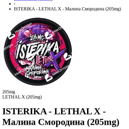
›
ISTERIKA - LETHAL X - Малина Смородина (205mg)
205mg
LETHAL X (205mg)
ISTERIKA - LETHAL X -
Малина Смородина (205mg)