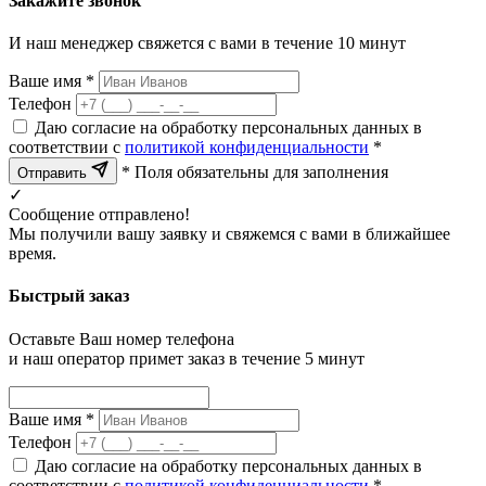
Закажите звонок
И наш менеджер свяжется с вами в течение 10 минут
Ваше имя *
Телефон
Даю согласие на обработку персональных данных в
соответствии с
политикой конфиденциальности
*
* Поля обязательны для заполнения
Отправить
✓
Сообщение отправлено!
Мы получили вашу заявку и свяжемся с вами в ближайшее
время.
Быстрый заказ
Оставьте Ваш номер телефона
и наш оператор примет заказ в течение 5 минут
Ваше имя *
Телефон
Даю согласие на обработку персональных данных в
соответствии с
политикой конфиденциальности
*