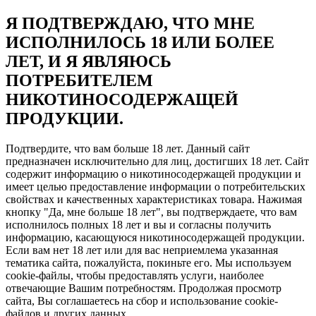
Я ПОДТВЕРЖДАЮ, ЧТО МНЕ
ИСПОЛНИЛОСЬ 18 ИЛИ БОЛЕЕ
ЛЕТ, И Я ЯВЛЯЮСЬ
ПОТРЕБИТЕЛЕМ
НИКОТИНОСОДЕРЖАЩЕЙ
ПРОДУКЦИИ.
Подтвердите, что вам больше 18 лет. Данный сайт
предназначен исключительно для лиц, достигших 18 лет. Сайт
содержит информацию о никотиносодержащей продукции и
имеет целью предоставление информации о потребительских
свойствах и качественных характеристиках товара. Нажимая
кнопку "Да, мне больше 18 лет", вы подтверждаете, что вам
исполнилось полных 18 лет и вы и согласны получить
информацию, касающуюся никотиносодержащей продукции.
Если вам нет 18 лет или для вас неприемлема указанная
тематика сайта, пожалуйста, покиньте его. Мы используем
cookie-файлы, чтобы предоставлять услуги, наиболее
отвечающие Вашим потребностям. Продолжая просмотр
сайта, Вы соглашаетесь на сбор и использование cookie-
файлов и других данных.