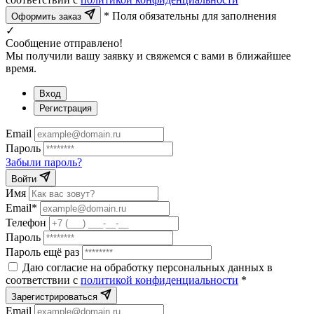
* Поля обязательны для заполнения
Оформить заказ
✓
Сообщение отправлено!
Мы получили вашу заявку и свяжемся с вами в ближайшее
время.
Вход
Регистрация
Email
Пароль
Забыли пароль?
Войти
Имя
Email*
Телефон
Пароль
Пароль ещё раз
Даю согласие на обработку персональных данных в
соответствии с
политикой конфиденциальности
*
Зарегистрироваться
Email