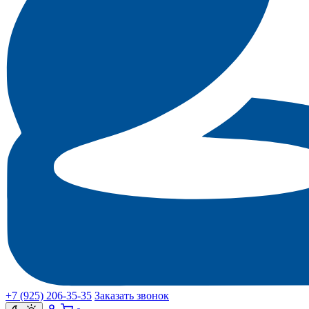
+7 (925) 206‑35‑35
Заказать звонок