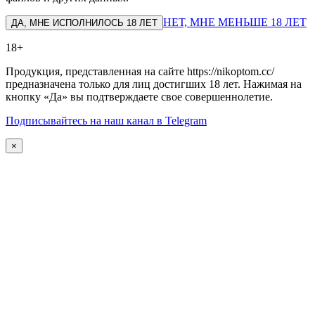
НЕТ, МНЕ МЕНЬШЕ 18 ЛЕТ
ДА, МНЕ ИСПОЛНИЛОСЬ 18 ЛЕТ
18+
Продукция, представленная на сайте https://nikoptom.cc/
предназначена только для лиц достигших 18 лет. Нажимая на
кнопку «Да» вы подтверждаете свое совершеннолетие.
Подписывайтесь на наш канал в Telegram
×