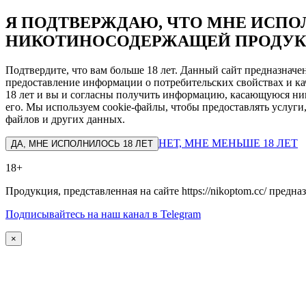
Я ПОДТВЕРЖДАЮ, ЧТО МНЕ ИСПОЛ
НИКОТИНОСОДЕРЖАЩЕЙ ПРОДУК
Подтвердите, что вам больше 18 лет. Данный сайт предназнач
предоставление информации о потребительских свойствах и ка
18 лет и вы и согласны получить информацию, касающуюся ник
его. Мы используем cookie-файлы, чтобы предоставлять услуги
файлов и других данных.
НЕТ, МНЕ МЕНЬШЕ 18 ЛЕТ
ДА, МНЕ ИСПОЛНИЛОСЬ 18 ЛЕТ
18+
Продукция, представленная на сайте https://nikoptom.cc/ пред
Подписывайтесь на наш канал в Telegram
×