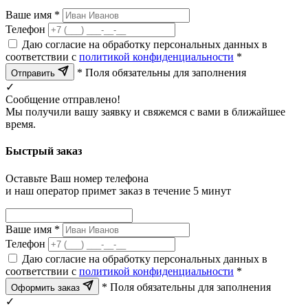
Ваше имя *
Телефон
Даю согласие на обработку персональных данных в
соответствии с
политикой конфиденциальности
*
* Поля обязательны для заполнения
Отправить
✓
Сообщение отправлено!
Мы получили вашу заявку и свяжемся с вами в ближайшее
время.
Быстрый заказ
Оставьте Ваш номер телефона
и наш оператор примет заказ в течение 5 минут
Ваше имя *
Телефон
Даю согласие на обработку персональных данных в
соответствии с
политикой конфиденциальности
*
* Поля обязательны для заполнения
Оформить заказ
✓