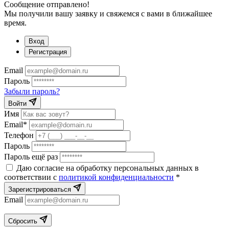
Сообщение отправлено!
Мы получили вашу заявку и свяжемся с вами в ближайшее
время.
Вход
Регистрация
Email
Пароль
Забыли пароль?
Войти
Имя
Email*
Телефон
Пароль
Пароль ещё раз
Даю согласие на обработку персональных данных в
соответствии с
политикой конфиденциальности
*
Зарегистрироваться
Email
Сбросить