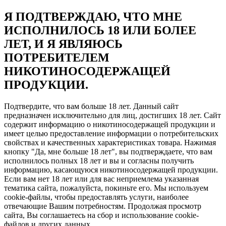
Я ПОДТВЕРЖДАЮ, ЧТО МНЕ
ИСПОЛНИЛОСЬ 18 ИЛИ БОЛЕЕ
ЛЕТ, И Я ЯВЛЯЮСЬ
ПОТРЕБИТЕЛЕМ
НИКОТИНОСОДЕРЖАЩЕЙ
ПРОДУКЦИИ.
Подтвердите, что вам больше 18 лет. Данный сайт
предназначен исключительно для лиц, достигших 18 лет. Сайт
содержит информацию о никотиносодержащей продукции и
имеет целью предоставление информации о потребительских
свойствах и качественных характеристиках товара. Нажимая
кнопку "Да, мне больше 18 лет", вы подтверждаете, что вам
исполнилось полных 18 лет и вы и согласны получить
информацию, касающуюся никотиносодержащей продукции.
Если вам нет 18 лет или для вас неприемлема указанная
тематика сайта, пожалуйста, покиньте его. Мы используем
cookie-файлы, чтобы предоставлять услуги, наиболее
отвечающие Вашим потребностям. Продолжая просмотр
сайта, Вы соглашаетесь на сбор и использование cookie-
файлов и других данных.