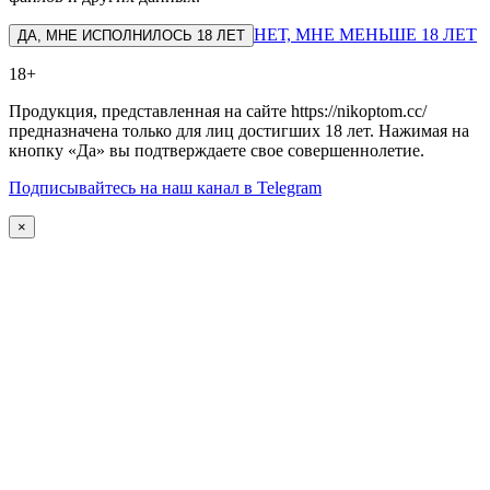
НЕТ, МНЕ МЕНЬШЕ 18 ЛЕТ
ДА, МНЕ ИСПОЛНИЛОСЬ 18 ЛЕТ
18+
Продукция, представленная на сайте https://nikoptom.cc/
предназначена только для лиц достигших 18 лет. Нажимая на
кнопку «Да» вы подтверждаете свое совершеннолетие.
Подписывайтесь на наш канал в Telegram
×