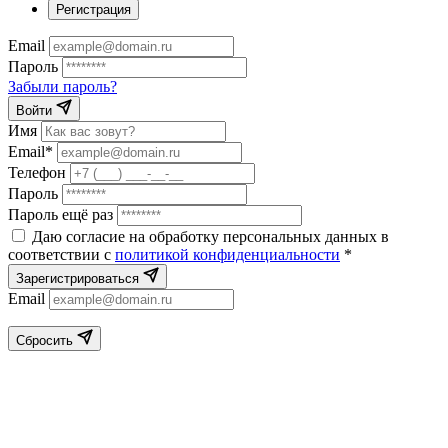
Регистрация
Email
Пароль
Забыли пароль?
Войти
Имя
Email*
Телефон
Пароль
Пароль ещё раз
Даю согласие на обработку персональных данных в
соответствии с
политикой конфиденциальности
*
Зарегистрироваться
Email
Сбросить