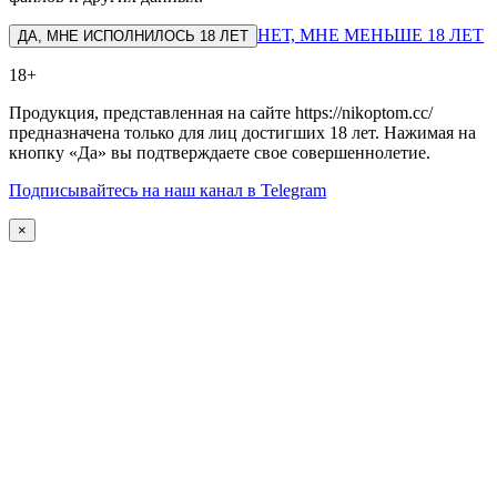
НЕТ, МНЕ МЕНЬШЕ 18 ЛЕТ
ДА, МНЕ ИСПОЛНИЛОСЬ 18 ЛЕТ
18+
Продукция, представленная на сайте https://nikoptom.cc/
предназначена только для лиц достигших 18 лет. Нажимая на
кнопку «Да» вы подтверждаете свое совершеннолетие.
Подписывайтесь на наш канал в Telegram
×