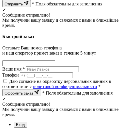
* Поля обязательны для заполнения
Отправить
✓
Сообщение отправлено!
Мы получили вашу заявку и свяжемся с вами в ближайшее
время.
Быстрый заказ
Оставьте Ваш номер телефона
и наш оператор примет заказ в течение 5 минут
Ваше имя *
Телефон
Даю согласие на обработку персональных данных в
соответствии с
политикой конфиденциальности
*
* Поля обязательны для заполнения
Оформить заказ
✓
Сообщение отправлено!
Мы получили вашу заявку и свяжемся с вами в ближайшее
время.
Вход