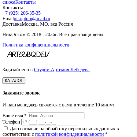
снюса
Контакты
Контакты
+7 (925) 206‑35‑35
Email
nikoptom@mail.ru
Доставка
Москва, МО, вся Россия
НикОптом © 2018 - 2026г. Все права защищены.
Политика конфиденциальности
Задизайнено в
Студии Артемия Лебедева
КАТАЛОГ
Закажите звонок
И наш менеджер свяжется с вами в течение 10 минут
Ваше имя *
Телефон
Даю согласие на обработку персональных данных в
соответствии с
политикой конфиденциальности
*