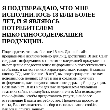
Я ПОДТВЕРЖДАЮ, ЧТО МНЕ
ИСПОЛНИЛОСЬ 18 ИЛИ БОЛЕЕ
ЛЕТ, И Я ЯВЛЯЮСЬ
ПОТРЕБИТЕЛЕМ
НИКОТИНОСОДЕРЖАЩЕЙ
ПРОДУКЦИИ.
Подтвердите, что вам больше 18 лет. Данный сайт
предназначен исключительно для лиц, достигших 18 лет. Сайт
содержит информацию о никотиносодержащей продукции и
имеет целью предоставление информации о потребительских
свойствах и качественных характеристиках товара. Нажимая
кнопку "Да, мне больше 18 лет", вы подтверждаете, что вам
исполнилось полных 18 лет и вы и согласны получить
информацию, касающуюся никотиносодержащей продукции.
Если вам нет 18 лет или для вас неприемлема указанная
тематика сайта, пожалуйста, покиньте его. Мы используем
cookie-файлы, чтобы предоставлять услуги, наиболее
отвечающие Вашим потребностям. Продолжая просмотр
сайта, Вы соглашаетесь на сбор и использование cookie-
файлов и других данных.