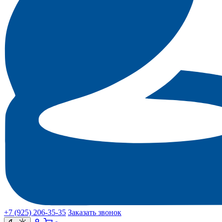
+7 (925) 206‑35‑35
Заказать звонок