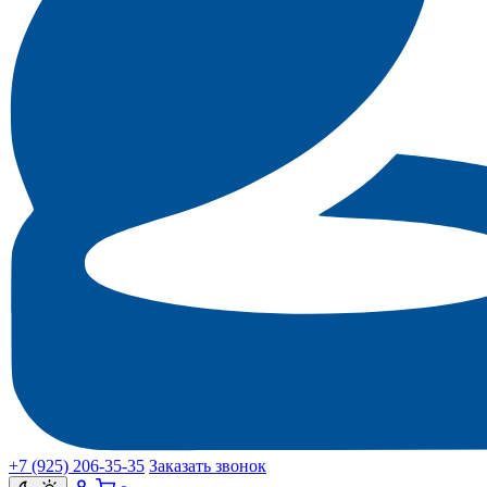
+7 (925) 206‑35‑35
Заказать звонок