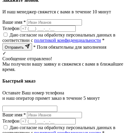
Закажите звонок
И наш менеджер свяжется с вами в течение 10 минут
Ваше имя *
Телефон
Даю согласие на обработку персональных данных в
соответствии с
политикой конфиденциальности
*
* Поля обязательны для заполнения
Отправить
✓
Сообщение отправлено!
Мы получили вашу заявку и свяжемся с вами в ближайшее
время.
Быстрый заказ
Оставьте Ваш номер телефона
и наш оператор примет заказ в течение 5 минут
Ваше имя *
Телефон
Даю согласие на обработку персональных данных в
соответствии с
политикой конфиденциальности
*