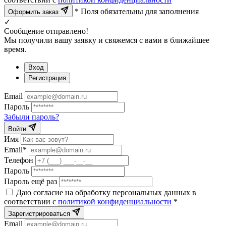
* Поля обязательны для заполнения
Оформить заказ
✓
Сообщение отправлено!
Мы получили вашу заявку и свяжемся с вами в ближайшее
время.
Вход
Регистрация
Email
Пароль
Забыли пароль?
Войти
Имя
Email*
Телефон
Пароль
Пароль ещё раз
Даю согласие на обработку персональных данных в
соответствии с
политикой конфиденциальности
*
Зарегистрироваться
Email