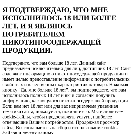
Я ПОДТВЕРЖДАЮ, ЧТО МНЕ
ИСПОЛНИЛОСЬ 18 ИЛИ БОЛЕЕ
ЛЕТ, И Я ЯВЛЯЮСЬ
ПОТРЕБИТЕЛЕМ
НИКОТИНОСОДЕРЖАЩЕЙ
ПРОДУКЦИИ.
Подтвердите, что вам больше 18 лет. Данный сайт
предназначен исключительно для лиц, достигших 18 лет. Сайт
содержит информацию о никотиносодержащей продукции и
имеет целью предоставление информации о потребительских
свойствах и качественных характеристиках товара. Нажимая
кнопку "Да, мне больше 18 лет", вы подтверждаете, что вам
исполнилось полных 18 лет и вы и согласны получить
информацию, касающуюся никотиносодержащей продукции.
Если вам нет 18 лет или для вас неприемлема указанная
тематика сайта, пожалуйста, покиньте его. Мы используем
cookie-файлы, чтобы предоставлять услуги, наиболее
отвечающие Вашим потребностям. Продолжая просмотр
сайта, Вы соглашаетесь на сбор и использование cookie-
файлов и других данных.