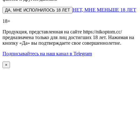
НЕТ, МНЕ МЕНЬШЕ 18 ЛЕТ
ДА, МНЕ ИСПОЛНИЛОСЬ 18 ЛЕТ
18+
Продукция, представленная на сайте https://nikoptom.cc/
предназначена только для лиц достигших 18 лет. Нажимая на
кнопку «Да» вы подтверждаете свое совершеннолетие.
Подписывайтесь на наш канал в Telegram
×