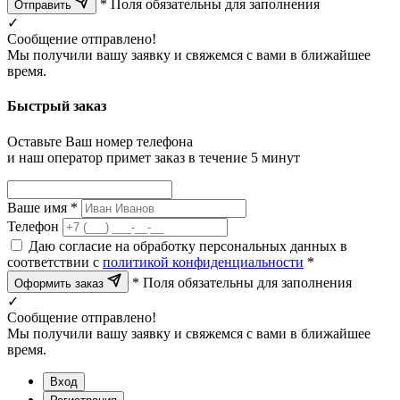
* Поля обязательны для заполнения
Отправить
✓
Сообщение отправлено!
Мы получили вашу заявку и свяжемся с вами в ближайшее
время.
Быстрый заказ
Оставьте Ваш номер телефона
и наш оператор примет заказ в течение 5 минут
Ваше имя *
Телефон
Даю согласие на обработку персональных данных в
соответствии с
политикой конфиденциальности
*
* Поля обязательны для заполнения
Оформить заказ
✓
Сообщение отправлено!
Мы получили вашу заявку и свяжемся с вами в ближайшее
время.
Вход