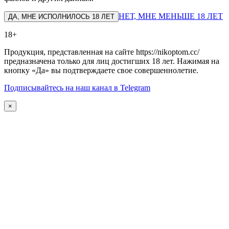
НЕТ, МНЕ МЕНЬШЕ 18 ЛЕТ
ДА, МНЕ ИСПОЛНИЛОСЬ 18 ЛЕТ
18+
Продукция, представленная на сайте https://nikoptom.cc/
предназначена только для лиц достигших 18 лет. Нажимая на
кнопку «Да» вы подтверждаете свое совершеннолетие.
Подписывайтесь на наш канал в Telegram
×