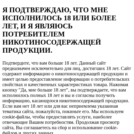
Я ПОДТВЕРЖДАЮ, ЧТО МНЕ
ИСПОЛНИЛОСЬ 18 ИЛИ БОЛЕЕ
ЛЕТ, И Я ЯВЛЯЮСЬ
ПОТРЕБИТЕЛЕМ
НИКОТИНОСОДЕРЖАЩЕЙ
ПРОДУКЦИИ.
Подтвердите, что вам больше 18 лет. Данный сайт
предназначен исключительно для лиц, достигших 18 лет. Сайт
содержит информацию о никотиносодержащей продукции и
имеет целью предоставление информации о потребительских
свойствах и качественных характеристиках товара. Нажимая
кнопку "Да, мне больше 18 лет", вы подтверждаете, что вам
исполнилось полных 18 лет и вы и согласны получить
информацию, касающуюся никотиносодержащей продукции.
Если вам нет 18 лет или для вас неприемлема указанная
тематика сайта, пожалуйста, покиньте его. Мы используем
cookie-файлы, чтобы предоставлять услуги, наиболее
отвечающие Вашим потребностям. Продолжая просмотр
сайта, Вы соглашаетесь на сбор и использование cookie-
файлов и других данных.