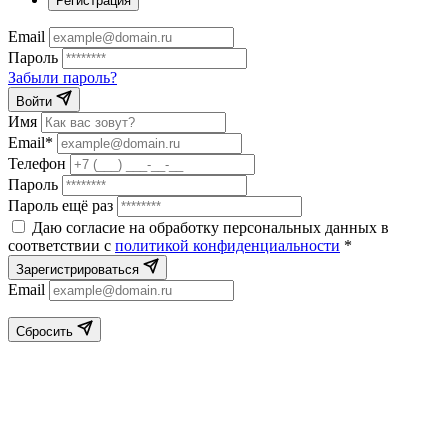
Регистрация
Email
Пароль
Забыли пароль?
Войти
Имя
Email*
Телефон
Пароль
Пароль ещё раз
Даю согласие на обработку персональных данных в
соответствии с
политикой конфиденциальности
*
Зарегистрироваться
Email
Сбросить