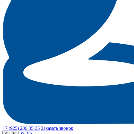
+7 (925) 206‑35‑35
Заказать звонок