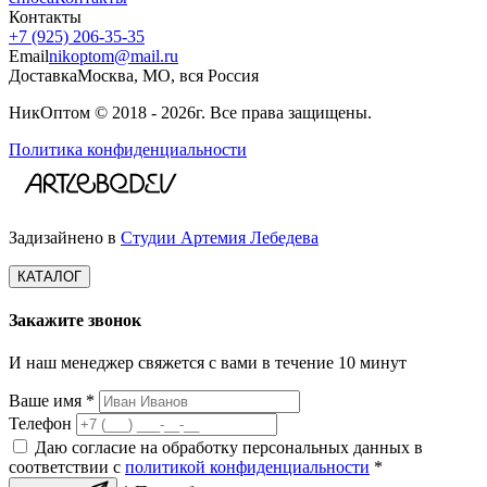
Контакты
+7 (925) 206‑35‑35
Email
nikoptom@mail.ru
Доставка
Москва, МО, вся Россия
НикОптом © 2018 - 2026г. Все права защищены.
Политика конфиденциальности
Задизайнено в
Студии Артемия Лебедева
КАТАЛОГ
Закажите звонок
И наш менеджер свяжется с вами в течение 10 минут
Ваше имя *
Телефон
Даю согласие на обработку персональных данных в
соответствии с
политикой конфиденциальности
*