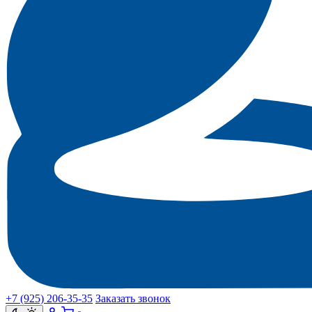
+7 (925) 206‑35‑35
Заказать звонок