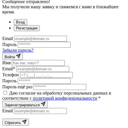
Сообщение отправлено!
Мы получили вашу заявку и свяжемся с вами в ближайшее
время.
Вход
Регистрация
Email
Пароль
Забыли пароль?
Войти
Имя
Email*
Телефон
Пароль
Пароль ещё раз
Даю согласие на обработку персональных данных в
соответствии с
политикой конфиденциальности
*
Зарегистрироваться
Email
Сбросить