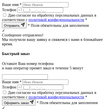
Ваше имя *
Телефон
Даю согласие на обработку персональных данных в
соответствии с
политикой конфиденциальности
*
* Поля обязательны для заполнения
Отправить
✓
Сообщение отправлено!
Мы получили вашу заявку и свяжемся с вами в ближайшее
время.
Быстрый заказ
Оставьте Ваш номер телефона
и наш оператор примет заказ в течение 5 минут
Ваше имя *
Телефон
Даю согласие на обработку персональных данных в
соответствии с
политикой конфиденциальности
*
* Поля обязательны для заполнения
Оформить заказ
✓