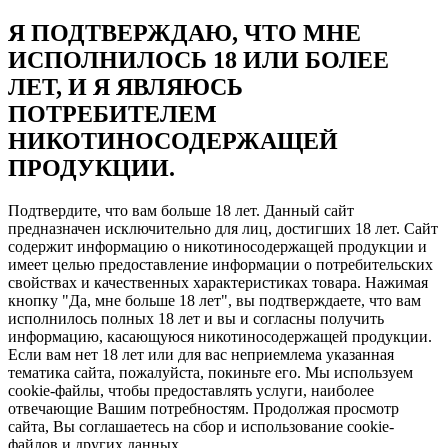
Я ПОДТВЕРЖДАЮ, ЧТО МНЕ
ИСПОЛНИЛОСЬ 18 ИЛИ БОЛЕЕ
ЛЕТ, И Я ЯВЛЯЮСЬ
ПОТРЕБИТЕЛЕМ
НИКОТИНОСОДЕРЖАЩЕЙ
ПРОДУКЦИИ.
Подтвердите, что вам больше 18 лет. Данный сайт
предназначен исключительно для лиц, достигших 18 лет. Сайт
содержит информацию о никотиносодержащей продукции и
имеет целью предоставление информации о потребительских
свойствах и качественных характеристиках товара. Нажимая
кнопку "Да, мне больше 18 лет", вы подтверждаете, что вам
исполнилось полных 18 лет и вы и согласны получить
информацию, касающуюся никотиносодержащей продукции.
Если вам нет 18 лет или для вас неприемлема указанная
тематика сайта, пожалуйста, покиньте его. Мы используем
cookie-файлы, чтобы предоставлять услуги, наиболее
отвечающие Вашим потребностям. Продолжая просмотр
сайта, Вы соглашаетесь на сбор и использование cookie-
файлов и других данных.