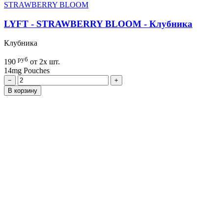
STRAWBERRY BLOOM
LYFT - STRAWBERRY BLOOM - Клубника
Клубника
руб
190
от 2х шт.
14mg
Pouches
−
+
В корзину