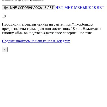
НЕТ, МНЕ МЕНЬШЕ 18 ЛЕТ
ДА, МНЕ ИСПОЛНИЛОСЬ 18 ЛЕТ
18+
Продукция, представленная на сайте https://nikoptom.cc/
предназначена только для лиц достигших 18 лет. Нажимая на
кнопку «Да» вы подтверждаете свое совершеннолетие.
Подписывайтесь на наш канал в Telegram
×