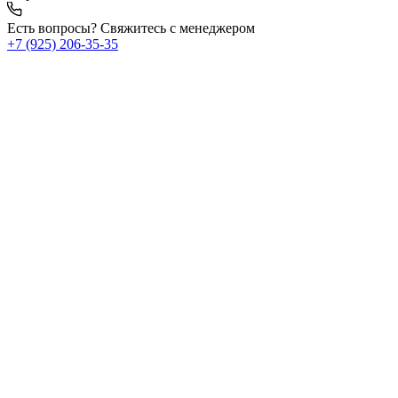
Есть вопросы? Свяжитесь с менеджером
+7 (925) 206‑35‑35