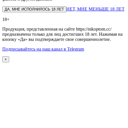
НЕТ, МНЕ МЕНЬШЕ 18 ЛЕТ
ДА, МНЕ ИСПОЛНИЛОСЬ 18 ЛЕТ
18+
Продукция, представленная на сайте https://nikoptom.cc/
предназначена только для лиц достигших 18 лет. Нажимая на
кнопку «Да» вы подтверждаете свое совершеннолетие.
Подписывайтесь на наш канал в Telegram
×