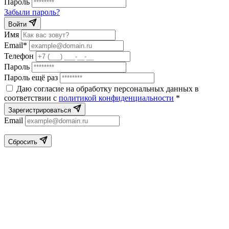
Пароль
Забыли пароль?
Войти
Имя
Email*
Телефон
Пароль
Пароль ещё раз
Даю согласие на обработку персональных данных в
соответствии с
политикой конфиденциальности
*
Зарегистрироваться
Email
Сбросить