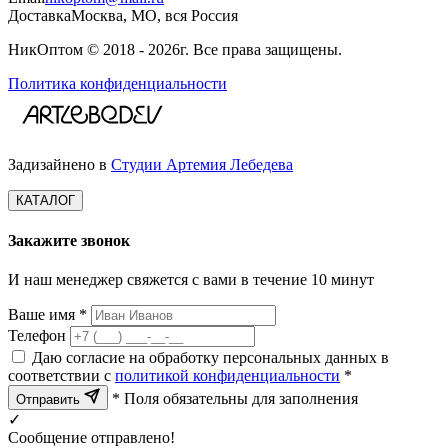
Доставка
Москва, МО, вся Россия
НикОптом © 2018 - 2026г. Все права защищены.
Политика конфиденциальности
Задизайнено в
Студии Артемия Лебедева
КАТАЛОГ
Закажите звонок
И наш менеджер свяжется с вами в течение 10 минут
Ваше имя *
Телефон
Даю согласие на обработку персональных данных в
соответствии с
политикой конфиденциальности
*
* Поля обязательны для заполнения
Отправить
✓
Сообщение отправлено!