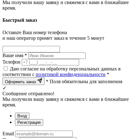
Мы получили вашу заявку и свяжемся с вами в ближайшее
время.
Быстрый заказ
Оставьте Ваш номер телефона
и наш оператор примет заказ в течение 5 минут
Ваше имя *
Телефон
Даю согласие на обработку персональных данных в
соответствии с
политикой конфиденциальности
*
* Поля обязательны для заполнения
Оформить заказ
✓
Сообщение отправлено!
Мы получили вашу заявку и свяжемся с вами в ближайшее
время.
Вход
Регистрация
Email