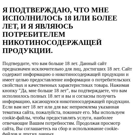
Я ПОДТВЕРЖДАЮ, ЧТО МНЕ
ИСПОЛНИЛОСЬ 18 ИЛИ БОЛЕЕ
ЛЕТ, И Я ЯВЛЯЮСЬ
ПОТРЕБИТЕЛЕМ
НИКОТИНОСОДЕРЖАЩЕЙ
ПРОДУКЦИИ.
Подтвердите, что вам больше 18 лет. Данный сайт
предназначен исключительно для лиц, достигших 18 лет. Сайт
содержит информацию о никотиносодержащей продукции и
имеет целью предоставление информации о потребительских
свойствах и качественных характеристиках товара. Нажимая
кнопку "Да, мне больше 18 лет", вы подтверждаете, что вам
исполнилось полных 18 лет и вы и согласны получить
информацию, касающуюся никотиносодержащей продукции.
Если вам нет 18 лет или для вас неприемлема указанная
тематика сайта, пожалуйста, покиньте его. Мы используем
cookie-файлы, чтобы предоставлять услуги, наиболее
отвечающие Вашим потребностям. Продолжая просмотр
сайта, Вы соглашаетесь на сбор и использование cookie-
файлов и других данных.