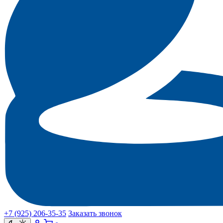
+7 (925) 206‑35‑35
Заказать звонок