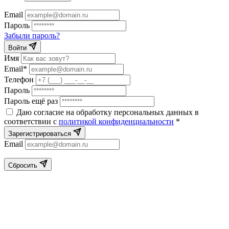
Email
Пароль
Забыли пароль?
Войти
Имя
Email*
Телефон
Пароль
Пароль ещё раз
Даю согласие на обработку персональных данных в
соответствии с
политикой конфиденциальности
*
Зарегистрироваться
Email
Сбросить