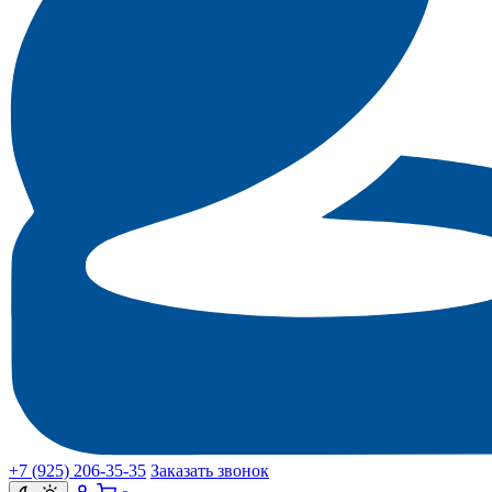
+7 (925) 206‑35‑35
Заказать звонок