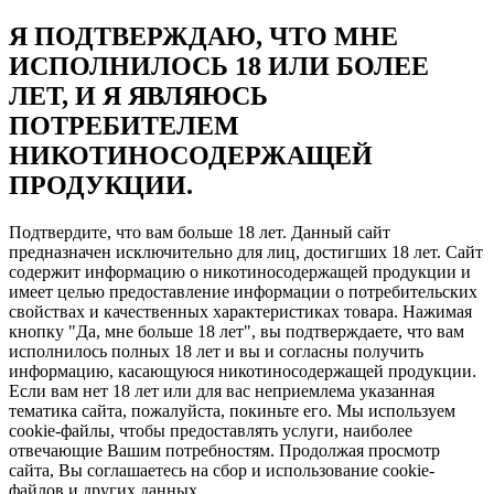
Я ПОДТВЕРЖДАЮ, ЧТО МНЕ
ИСПОЛНИЛОСЬ 18 ИЛИ БОЛЕЕ
ЛЕТ, И Я ЯВЛЯЮСЬ
ПОТРЕБИТЕЛЕМ
НИКОТИНОСОДЕРЖАЩЕЙ
ПРОДУКЦИИ.
Подтвердите, что вам больше 18 лет. Данный сайт
предназначен исключительно для лиц, достигших 18 лет. Сайт
содержит информацию о никотиносодержащей продукции и
имеет целью предоставление информации о потребительских
свойствах и качественных характеристиках товара. Нажимая
кнопку "Да, мне больше 18 лет", вы подтверждаете, что вам
исполнилось полных 18 лет и вы и согласны получить
информацию, касающуюся никотиносодержащей продукции.
Если вам нет 18 лет или для вас неприемлема указанная
тематика сайта, пожалуйста, покиньте его. Мы используем
cookie-файлы, чтобы предоставлять услуги, наиболее
отвечающие Вашим потребностям. Продолжая просмотр
сайта, Вы соглашаетесь на сбор и использование cookie-
файлов и других данных.