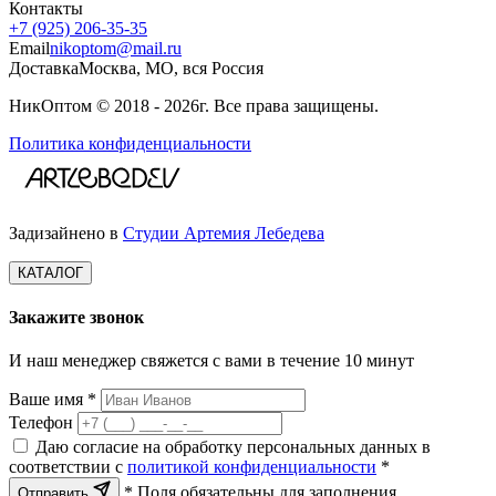
Контакты
+7 (925) 206‑35‑35
Email
nikoptom@mail.ru
Доставка
Москва, МО, вся Россия
НикОптом © 2018 - 2026г. Все права защищены.
Политика конфиденциальности
Задизайнено в
Студии Артемия Лебедева
КАТАЛОГ
Закажите звонок
И наш менеджер свяжется с вами в течение 10 минут
Ваше имя *
Телефон
Даю согласие на обработку персональных данных в
соответствии с
политикой конфиденциальности
*
* Поля обязательны для заполнения
Отправить