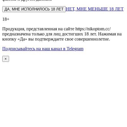
НЕТ, МНЕ МЕНЬШЕ 18 ЛЕТ
ДА, МНЕ ИСПОЛНИЛОСЬ 18 ЛЕТ
18+
Продукция, представленная на сайте https://nikoptom.cc/
предназначена только для лиц достигших 18 лет. Нажимая на
кнопку «Да» вы подтверждаете свое совершеннолетие.
Подписывайтесь на наш канал в Telegram
×