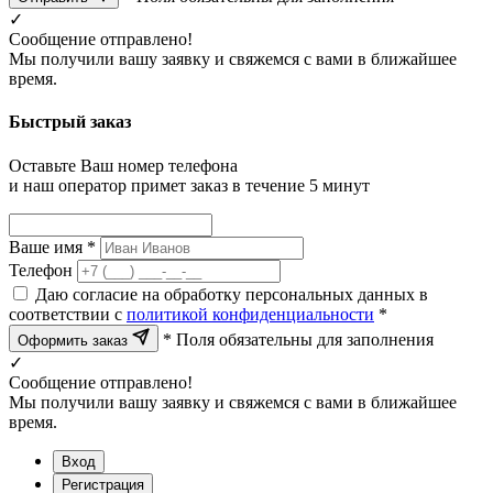
✓
Сообщение отправлено!
Мы получили вашу заявку и свяжемся с вами в ближайшее
время.
Быстрый заказ
Оставьте Ваш номер телефона
и наш оператор примет заказ в течение 5 минут
Ваше имя *
Телефон
Даю согласие на обработку персональных данных в
соответствии с
политикой конфиденциальности
*
* Поля обязательны для заполнения
Оформить заказ
✓
Сообщение отправлено!
Мы получили вашу заявку и свяжемся с вами в ближайшее
время.
Вход
Регистрация