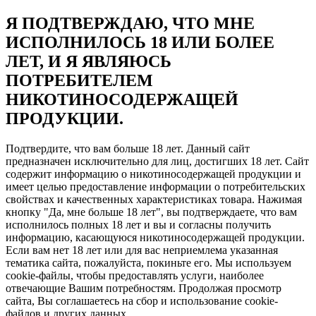
Я ПОДТВЕРЖДАЮ, ЧТО МНЕ
ИСПОЛНИЛОСЬ 18 ИЛИ БОЛЕЕ
ЛЕТ, И Я ЯВЛЯЮСЬ
ПОТРЕБИТЕЛЕМ
НИКОТИНОСОДЕРЖАЩЕЙ
ПРОДУКЦИИ.
Подтвердите, что вам больше 18 лет. Данный сайт
предназначен исключительно для лиц, достигших 18 лет. Сайт
содержит информацию о никотиносодержащей продукции и
имеет целью предоставление информации о потребительских
свойствах и качественных характеристиках товара. Нажимая
кнопку "Да, мне больше 18 лет", вы подтверждаете, что вам
исполнилось полных 18 лет и вы и согласны получить
информацию, касающуюся никотиносодержащей продукции.
Если вам нет 18 лет или для вас неприемлема указанная
тематика сайта, пожалуйста, покиньте его. Мы используем
cookie-файлы, чтобы предоставлять услуги, наиболее
отвечающие Вашим потребностям. Продолжая просмотр
сайта, Вы соглашаетесь на сбор и использование cookie-
файлов и других данных.