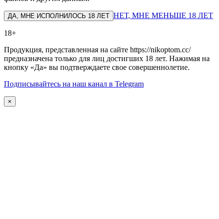
НЕТ, МНЕ МЕНЬШЕ 18 ЛЕТ
ДА, МНЕ ИСПОЛНИЛОСЬ 18 ЛЕТ
18+
Продукция, представленная на сайте https://nikoptom.cc/
предназначена только для лиц достигших 18 лет. Нажимая на
кнопку «Да» вы подтверждаете свое совершеннолетие.
Подписывайтесь на наш канал в Telegram
×