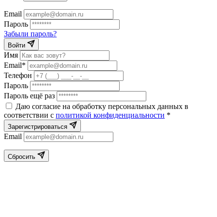
Email
Пароль
Забыли пароль?
Войти
Имя
Email*
Телефон
Пароль
Пароль ещё раз
Даю согласие на обработку персональных данных в
соответствии с
политикой конфиденциальности
*
Зарегистрироваться
Email
Сбросить