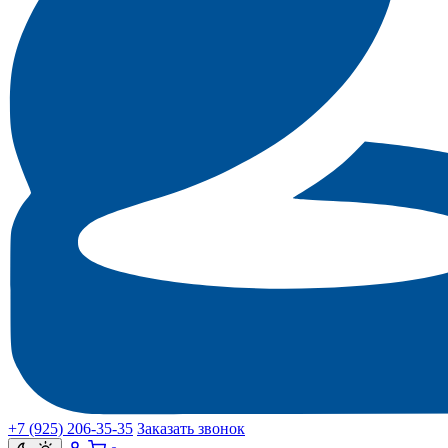
+7 (925) 206‑35‑35
Заказать звонок