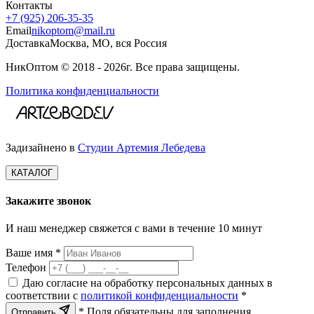
Контакты
+7 (925) 206‑35‑35
Email
nikoptom@mail.ru
Доставка
Москва, МО, вся Россия
НикОптом © 2018 - 2026г. Все права защищены.
Политика конфиденциальности
Задизайнено в
Студии Артемия Лебедева
КАТАЛОГ
Закажите звонок
И наш менеджер свяжется с вами в течение 10 минут
Ваше имя *
Телефон
Даю согласие на обработку персональных данных в
соответствии с
политикой конфиденциальности
*
* Поля обязательны для заполнения
Отправить