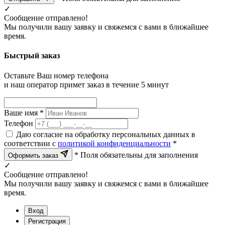
✓
Сообщение отправлено!
Мы получили вашу заявку и свяжемся с вами в ближайшее
время.
Быстрый заказ
Оставьте Ваш номер телефона
и наш оператор примет заказ в течение 5 минут
Ваше имя *
Телефон
Даю согласие на обработку персональных данных в
соответствии с
политикой конфиденциальности
*
* Поля обязательны для заполнения
Оформить заказ
✓
Сообщение отправлено!
Мы получили вашу заявку и свяжемся с вами в ближайшее
время.
Вход
Регистрация