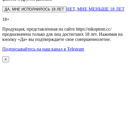
НЕТ, МНЕ МЕНЬШЕ 18 ЛЕТ
ДА, МНЕ ИСПОЛНИЛОСЬ 18 ЛЕТ
18+
Продукция, представленная на сайте https://nikoptom.cc/
предназначена только для лиц достигших 18 лет. Нажимая на
кнопку «Да» вы подтверждаете свое совершеннолетие.
Подписывайтесь на наш канал в Telegram
×