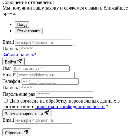
Сообщение отправлено!
Мы получили вашу заявку и свяжемся с вами в ближайшее
время.
Вход
Регистрация
Email
Пароль
Забыли пароль?
Войти
Имя
Email*
Телефон
Пароль
Пароль ещё раз
Даю согласие на обработку персональных данных в
соответствии с
политикой конфиденциальности
*
Зарегистрироваться
Email
Сбросить