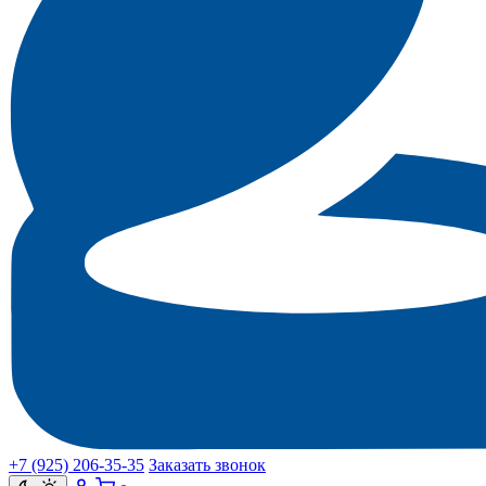
+7 (925) 206‑35‑35
Заказать звонок