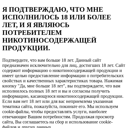
Я ПОДТВЕРЖДАЮ, ЧТО МНЕ
ИСПОЛНИЛОСЬ 18 ИЛИ БОЛЕЕ
ЛЕТ, И Я ЯВЛЯЮСЬ
ПОТРЕБИТЕЛЕМ
НИКОТИНОСОДЕРЖАЩЕЙ
ПРОДУКЦИИ.
Подтвердите, что вам больше 18 лет. Данный сайт
предназначен исключительно для лиц, достигших 18 лет. Сайт
содержит информацию о никотиносодержащей продукции и
имеет целью предоставление информации о потребительских
свойствах и качественных характеристиках товара. Нажимая
кнопку "Да, мне больше 18 лет", вы подтверждаете, что вам
исполнилось полных 18 лет и вы и согласны получить
информацию, касающуюся никотиносодержащей продукции.
Если вам нет 18 лет или для вас неприемлема указанная
тематика сайта, пожалуйста, покиньте его. Мы используем
cookie-файлы, чтобы предоставлять услуги, наиболее
отвечающие Вашим потребностям. Продолжая просмотр
сайта, Вы соглашаетесь на сбор и использование cookie-
файлов и других данных.