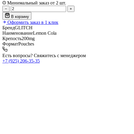
Минимальный заказ от 2 шт.
−
+
В корзину
Оформить заказ в 1 клик
Бренд
GLITCH
Наименование
Lemon Cola
Крепость
200mg
Формат
Pouches
Есть вопросы? Свяжитесь с менеджером
+7 (925) 206‑35‑35