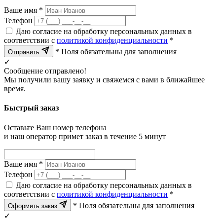
Ваше имя *
Телефон
Даю согласие на обработку персональных данных в
соответствии с
политикой конфиденциальности
*
* Поля обязательны для заполнения
Отправить
✓
Сообщение отправлено!
Мы получили вашу заявку и свяжемся с вами в ближайшее
время.
Быстрый заказ
Оставьте Ваш номер телефона
и наш оператор примет заказ в течение 5 минут
Ваше имя *
Телефон
Даю согласие на обработку персональных данных в
соответствии с
политикой конфиденциальности
*
* Поля обязательны для заполнения
Оформить заказ
✓