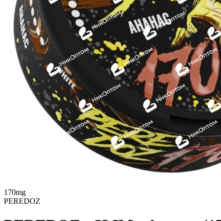
170mg
PEREDOZ