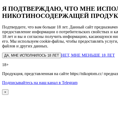
Я ПОДТВЕРЖДАЮ, ЧТО МНЕ ИСПОЛ
НИКОТИНОСОДЕРЖАЩЕЙ ПРОДУК
Подтвердите, что вам больше 18 лет. Данный сайт предназнач
предоставление информации о потребительских свойствах и ка
18 лет и вы и согласны получить информацию, касающуюся ник
его. Мы используем cookie-файлы, чтобы предоставлять услуги
файлов и других данных.
НЕТ, МНЕ МЕНЬШЕ 18 ЛЕТ
ДА, МНЕ ИСПОЛНИЛОСЬ 18 ЛЕТ
18+
Продукция, представленная на сайте https://nikoptom.cc/ пред
Подписывайтесь на наш канал в Telegram
×