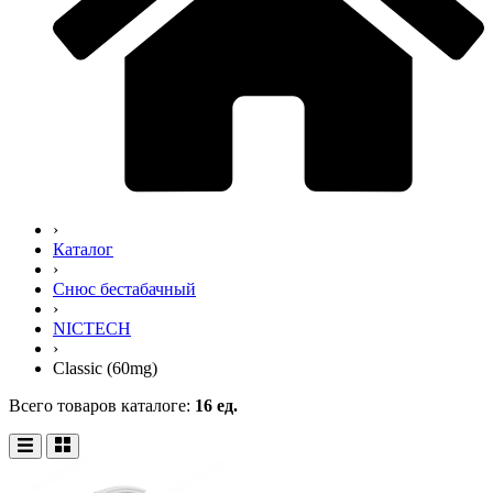
›
Каталог
›
Снюс бестабачный
›
NICTECH
›
Classic (60mg)
Всего товаров каталоге:
16 ед.