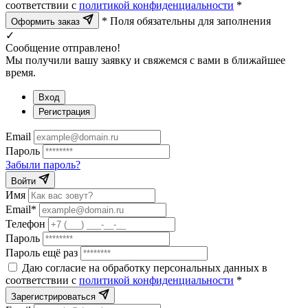
соответствии с
политикой конфиденциальности
*
* Поля обязательны для заполнения
Оформить заказ
✓
Сообщение отправлено!
Мы получили вашу заявку и свяжемся с вами в ближайшее
время.
Вход
Регистрация
Email
Пароль
Забыли пароль?
Войти
Имя
Email*
Телефон
Пароль
Пароль ещё раз
Даю согласие на обработку персональных данных в
соответствии с
политикой конфиденциальности
*
Зарегистрироваться