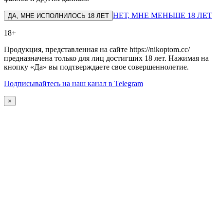
НЕТ, МНЕ МЕНЬШЕ 18 ЛЕТ
ДА, МНЕ ИСПОЛНИЛОСЬ 18 ЛЕТ
18+
Продукция, представленная на сайте https://nikoptom.cc/
предназначена только для лиц достигших 18 лет. Нажимая на
кнопку «Да» вы подтверждаете свое совершеннолетие.
Подписывайтесь на наш канал в Telegram
×