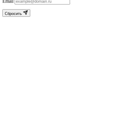
Email
Сбросить