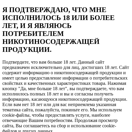
Я ПОДТВЕРЖДАЮ, ЧТО МНЕ
ИСПОЛНИЛОСЬ 18 ИЛИ БОЛЕЕ
ЛЕТ, И Я ЯВЛЯЮСЬ
ПОТРЕБИТЕЛЕМ
НИКОТИНОСОДЕРЖАЩЕЙ
ПРОДУКЦИИ.
Подтвердите, что вам больше 18 лет. Данный сайт
предназначен исключительно для лиц, достигших 18 лет. Сайт
содержит информацию о никотиносодержащей продукции и
имеет целью предоставление информации о потребительских
свойствах и качественных характеристиках товара. Нажимая
кнопку "Да, мне больше 18 лет", вы подтверждаете, что вам
исполнилось полных 18 лет и вы и согласны получить
информацию, касающуюся никотиносодержащей продукции.
Если вам нет 18 лет или для вас неприемлема указанная
тематика сайта, пожалуйста, покиньте его. Мы используем
cookie-файлы, чтобы предоставлять услуги, наиболее
отвечающие Вашим потребностям. Продолжая просмотр
сайта, Вы соглашаетесь на сбор и использование cookie-
файлов и других данных.