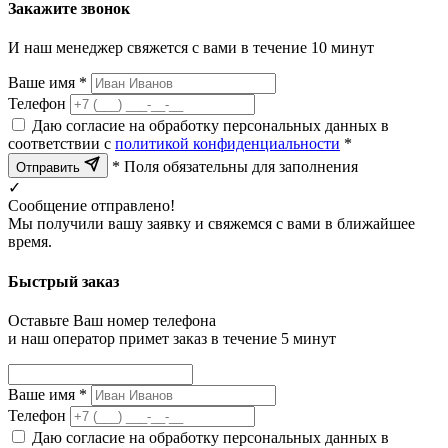
Закажите звонок
И наш менеджер свяжется с вами в течение 10 минут
Ваше имя *
Телефон
Даю согласие на обработку персональных данных в
соответствии с
политикой конфиденциальности
*
* Поля обязательны для заполнения
Отправить
✓
Сообщение отправлено!
Мы получили вашу заявку и свяжемся с вами в ближайшее
время.
Быстрый заказ
Оставьте Ваш номер телефона
и наш оператор примет заказ в течение 5 минут
Ваше имя *
Телефон
Даю согласие на обработку персональных данных в