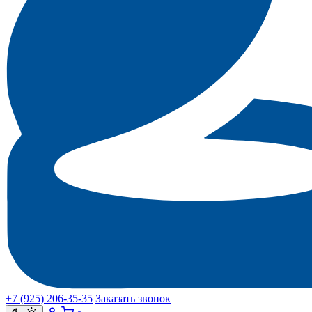
+7 (925) 206‑35‑35
Заказать звонок