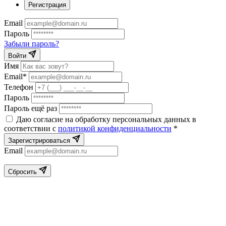
Регистрация
Email
Пароль
Забыли пароль?
Войти
Имя
Email*
Телефон
Пароль
Пароль ещё раз
Даю согласие на обработку персональных данных в
соответствии с
политикой конфиденциальности
*
Зарегистрироваться
Email
Сбросить