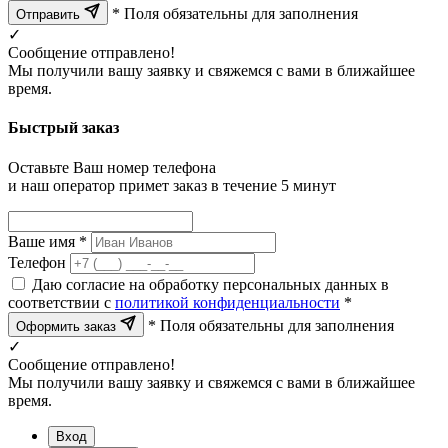
* Поля обязательны для заполнения
Отправить
✓
Сообщение отправлено!
Мы получили вашу заявку и свяжемся с вами в ближайшее
время.
Быстрый заказ
Оставьте Ваш номер телефона
и наш оператор примет заказ в течение 5 минут
Ваше имя *
Телефон
Даю согласие на обработку персональных данных в
соответствии с
политикой конфиденциальности
*
* Поля обязательны для заполнения
Оформить заказ
✓
Сообщение отправлено!
Мы получили вашу заявку и свяжемся с вами в ближайшее
время.
Вход