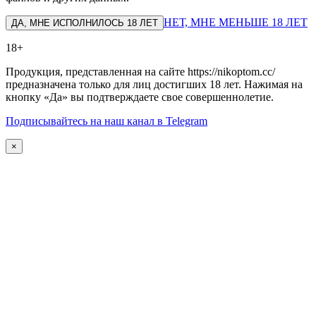
НЕТ, МНЕ МЕНЬШЕ 18 ЛЕТ
ДА, МНЕ ИСПОЛНИЛОСЬ 18 ЛЕТ
18+
Продукция, представленная на сайте https://nikoptom.cc/
предназначена только для лиц достигших 18 лет. Нажимая на
кнопку «Да» вы подтверждаете свое совершеннолетие.
Подписывайтесь на наш канал в Telegram
×