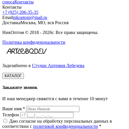
снюса
Контакты
Контакты
+7 (925) 206‑35‑35
Email
nikoptom@mail.ru
Доставка
Москва, МО, вся Россия
НикОптом © 2018 - 2026г. Все права защищены.
Политика конфиденциальности
Задизайнено в
Студии Артемия Лебедева
КАТАЛОГ
Закажите звонок
И наш менеджер свяжется с вами в течение 10 минут
Ваше имя *
Телефон
Даю согласие на обработку персональных данных в
соответствии с
политикой конфиденциальности
*