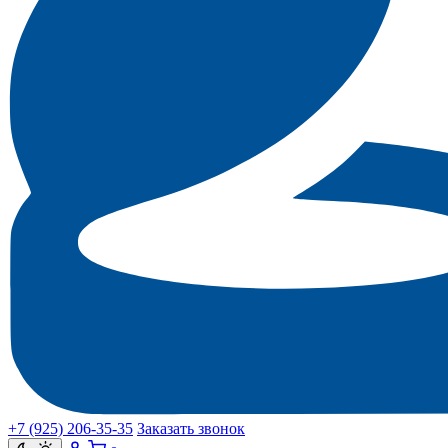
+7 (925) 206‑35‑35
Заказать звонок