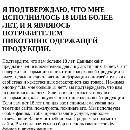
Я ПОДТВЕРЖДАЮ, ЧТО МНЕ
ИСПОЛНИЛОСЬ 18 ИЛИ БОЛЕЕ
ЛЕТ, И Я ЯВЛЯЮСЬ
ПОТРЕБИТЕЛЕМ
НИКОТИНОСОДЕРЖАЩЕЙ
ПРОДУКЦИИ.
Подтвердите, что вам больше 18 лет. Данный сайт
предназначен исключительно для лиц, достигших 18 лет. Сайт
содержит информацию о никотиносодержащей продукции и
имеет целью предоставление информации о потребительских
свойствах и качественных характеристиках товара. Нажимая
кнопку "Да, мне больше 18 лет", вы подтверждаете, что вам
исполнилось полных 18 лет и вы и согласны получить
информацию, касающуюся никотиносодержащей продукции.
Если вам нет 18 лет или для вас неприемлема указанная
тематика сайта, пожалуйста, покиньте его. Мы используем
cookie-файлы, чтобы предоставлять услуги, наиболее
отвечающие Вашим потребностям. Продолжая просмотр
сайта, Вы соглашаетесь на сбор и использование cookie-
файлов и других данных.