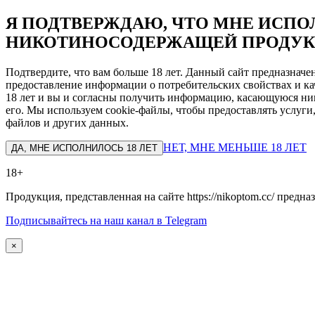
Я ПОДТВЕРЖДАЮ, ЧТО МНЕ ИСПОЛ
НИКОТИНОСОДЕРЖАЩЕЙ ПРОДУК
Подтвердите, что вам больше 18 лет. Данный сайт предназнач
предоставление информации о потребительских свойствах и ка
18 лет и вы и согласны получить информацию, касающуюся ник
его. Мы используем cookie-файлы, чтобы предоставлять услуги
файлов и других данных.
НЕТ, МНЕ МЕНЬШЕ 18 ЛЕТ
ДА, МНЕ ИСПОЛНИЛОСЬ 18 ЛЕТ
18+
Продукция, представленная на сайте https://nikoptom.cc/ пред
Подписывайтесь на наш канал в Telegram
×