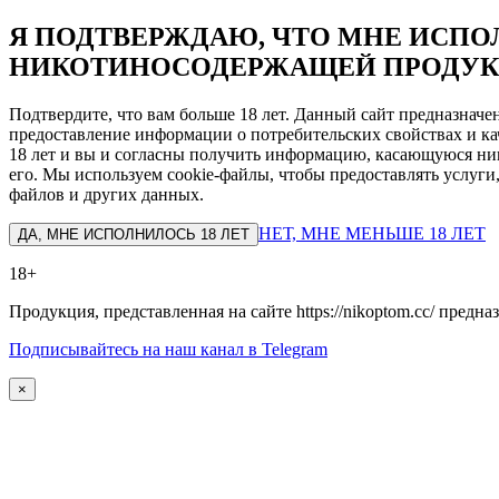
Я ПОДТВЕРЖДАЮ, ЧТО МНЕ ИСПОЛ
НИКОТИНОСОДЕРЖАЩЕЙ ПРОДУК
Подтвердите, что вам больше 18 лет. Данный сайт предназнач
предоставление информации о потребительских свойствах и ка
18 лет и вы и согласны получить информацию, касающуюся ник
его. Мы используем cookie-файлы, чтобы предоставлять услуги
файлов и других данных.
НЕТ, МНЕ МЕНЬШЕ 18 ЛЕТ
ДА, МНЕ ИСПОЛНИЛОСЬ 18 ЛЕТ
18+
Продукция, представленная на сайте https://nikoptom.cc/ пред
Подписывайтесь на наш канал в Telegram
×