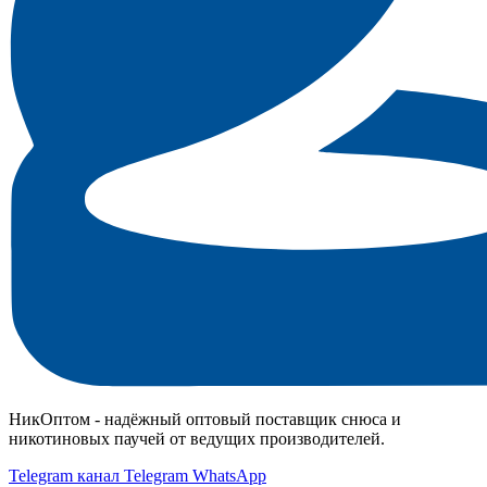
НикОптом - надёжный оптовый поставщик снюса и
никотиновых паучей от ведущих производителей.
Telegram канал
Telegram
WhatsApp