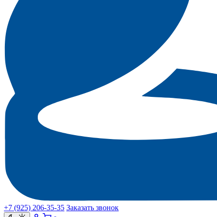
+7 (925) 206‑35‑35
Заказать звонок