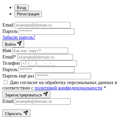
Вход
Регистрация
Email
Пароль
Забыли пароль?
Войти
Имя
Email*
Телефон
Пароль
Пароль ещё раз
Даю согласие на обработку персональных данных в
соответствии с
политикой конфиденциальности
*
Зарегистрироваться
Email
Сбросить