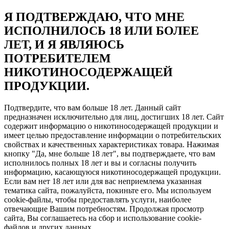
Я ПОДТВЕРЖДАЮ, ЧТО МНЕ
ИСПОЛНИЛОСЬ 18 ИЛИ БОЛЕЕ
ЛЕТ, И Я ЯВЛЯЮСЬ
ПОТРЕБИТЕЛЕМ
НИКОТИНОСОДЕРЖАЩЕЙ
ПРОДУКЦИИ.
Подтвердите, что вам больше 18 лет. Данный сайт
предназначен исключительно для лиц, достигших 18 лет. Сайт
содержит информацию о никотиносодержащей продукции и
имеет целью предоставление информации о потребительских
свойствах и качественных характеристиках товара. Нажимая
кнопку "Да, мне больше 18 лет", вы подтверждаете, что вам
исполнилось полных 18 лет и вы и согласны получить
информацию, касающуюся никотиносодержащей продукции.
Если вам нет 18 лет или для вас неприемлема указанная
тематика сайта, пожалуйста, покиньте его. Мы используем
cookie-файлы, чтобы предоставлять услуги, наиболее
отвечающие Вашим потребностям. Продолжая просмотр
сайта, Вы соглашаетесь на сбор и использование cookie-
файлов и других данных.