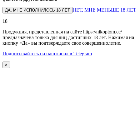
НЕТ, МНЕ МЕНЬШЕ 18 ЛЕТ
ДА, МНЕ ИСПОЛНИЛОСЬ 18 ЛЕТ
18+
Продукция, представленная на сайте https://nikoptom.cc/
предназначена только для лиц достигших 18 лет. Нажимая на
кнопку «Да» вы подтверждаете свое совершеннолетие.
Подписывайтесь на наш канал в Telegram
×