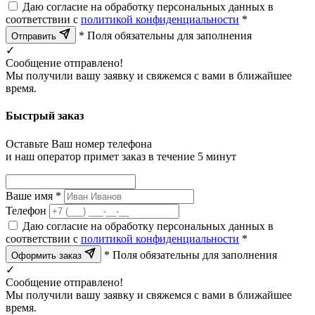
Даю согласие на обработку персональных данных в
соответствии с
политикой конфиденциальности
*
* Поля обязательны для заполнения
Отправить
✓
Сообщение отправлено!
Мы получили вашу заявку и свяжемся с вами в ближайшее
время.
Быстрый заказ
Оставьте Ваш номер телефона
и наш оператор примет заказ в течение 5 минут
Ваше имя *
Телефон
Даю согласие на обработку персональных данных в
соответствии с
политикой конфиденциальности
*
* Поля обязательны для заполнения
Оформить заказ
✓
Сообщение отправлено!
Мы получили вашу заявку и свяжемся с вами в ближайшее
время.