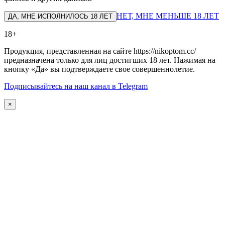
НЕТ, МНЕ МЕНЬШЕ 18 ЛЕТ
ДА, МНЕ ИСПОЛНИЛОСЬ 18 ЛЕТ
18+
Продукция, представленная на сайте https://nikoptom.cc/
предназначена только для лиц достигших 18 лет. Нажимая на
кнопку «Да» вы подтверждаете свое совершеннолетие.
Подписывайтесь на наш канал в Telegram
×