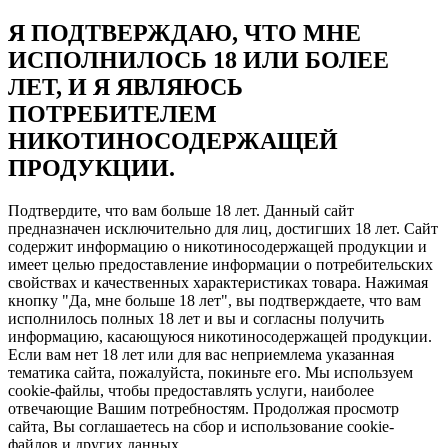
Я ПОДТВЕРЖДАЮ, ЧТО МНЕ
ИСПОЛНИЛОСЬ 18 ИЛИ БОЛЕЕ
ЛЕТ, И Я ЯВЛЯЮСЬ
ПОТРЕБИТЕЛЕМ
НИКОТИНОСОДЕРЖАЩЕЙ
ПРОДУКЦИИ.
Подтвердите, что вам больше 18 лет. Данный сайт
предназначен исключительно для лиц, достигших 18 лет. Сайт
содержит информацию о никотиносодержащей продукции и
имеет целью предоставление информации о потребительских
свойствах и качественных характеристиках товара. Нажимая
кнопку "Да, мне больше 18 лет", вы подтверждаете, что вам
исполнилось полных 18 лет и вы и согласны получить
информацию, касающуюся никотиносодержащей продукции.
Если вам нет 18 лет или для вас неприемлема указанная
тематика сайта, пожалуйста, покиньте его. Мы используем
cookie-файлы, чтобы предоставлять услуги, наиболее
отвечающие Вашим потребностям. Продолжая просмотр
сайта, Вы соглашаетесь на сбор и использование cookie-
файлов и других данных.