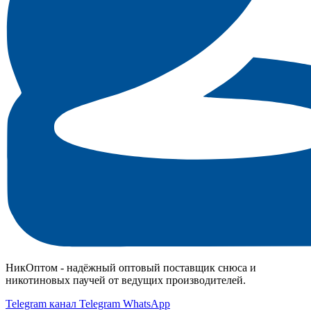
НикОптом - надёжный оптовый поставщик снюса и
никотиновых паучей от ведущих производителей.
Telegram канал
Telegram
WhatsApp