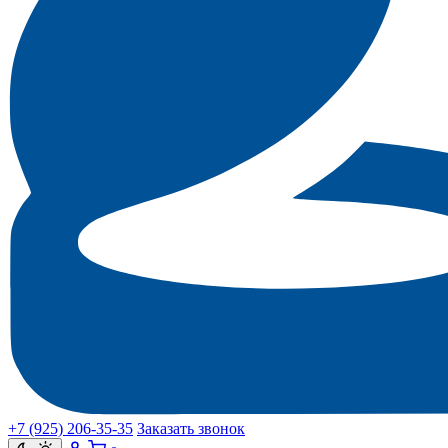
+7 (925) 206‑35‑35
Заказать звонок