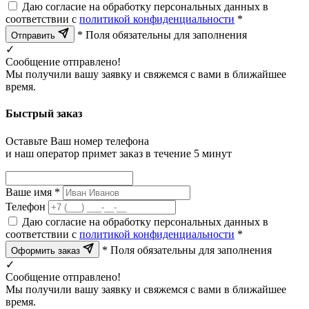
Даю согласие на обработку персональных данных в
соответствии с
политикой конфиденциальности
*
* Поля обязательны для заполнения
Отправить
✓
Сообщение отправлено!
Мы получили вашу заявку и свяжемся с вами в ближайшее
время.
Быстрый заказ
Оставьте Ваш номер телефона
и наш оператор примет заказ в течение 5 минут
Ваше имя *
Телефон
Даю согласие на обработку персональных данных в
соответствии с
политикой конфиденциальности
*
* Поля обязательны для заполнения
Оформить заказ
✓
Сообщение отправлено!
Мы получили вашу заявку и свяжемся с вами в ближайшее
время.