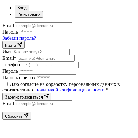
Вход
Регистрация
Email
Пароль
Забыли пароль?
Войти
Имя
Email*
Телефон
Пароль
Пароль ещё раз
Даю согласие на обработку персональных данных в
соответствии с
политикой конфиденциальности
*
Зарегистрироваться
Email
Сбросить