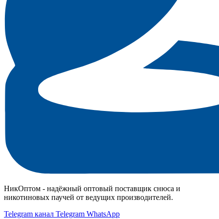
НикОптом - надёжный оптовый поставщик снюса и
никотиновых паучей от ведущих производителей.
Telegram канал
Telegram
WhatsApp