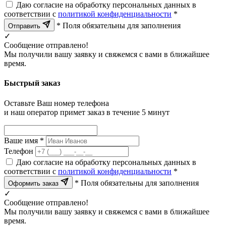
Даю согласие на обработку персональных данных в
соответствии с
политикой конфиденциальности
*
* Поля обязательны для заполнения
Отправить
✓
Сообщение отправлено!
Мы получили вашу заявку и свяжемся с вами в ближайшее
время.
Быстрый заказ
Оставьте Ваш номер телефона
и наш оператор примет заказ в течение 5 минут
Ваше имя *
Телефон
Даю согласие на обработку персональных данных в
соответствии с
политикой конфиденциальности
*
* Поля обязательны для заполнения
Оформить заказ
✓
Сообщение отправлено!
Мы получили вашу заявку и свяжемся с вами в ближайшее
время.