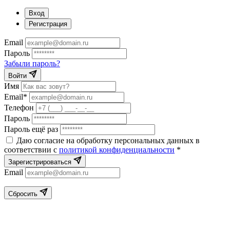
Вход
Регистрация
Email
Пароль
Забыли пароль?
Войти
Имя
Email*
Телефон
Пароль
Пароль ещё раз
Даю согласие на обработку персональных данных в
соответствии с
политикой конфиденциальности
*
Зарегистрироваться
Email
Сбросить