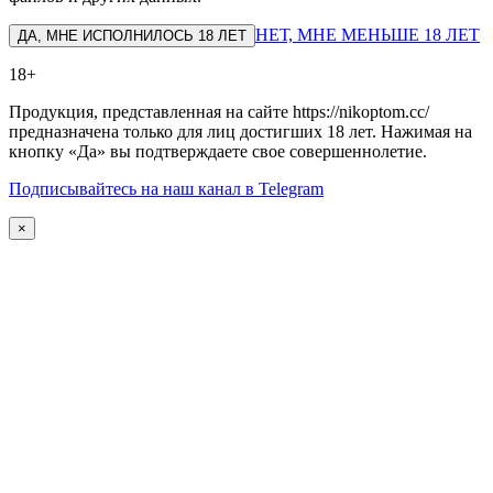
НЕТ, МНЕ МЕНЬШЕ 18 ЛЕТ
ДА, МНЕ ИСПОЛНИЛОСЬ 18 ЛЕТ
18+
Продукция, представленная на сайте https://nikoptom.cc/
предназначена только для лиц достигших 18 лет. Нажимая на
кнопку «Да» вы подтверждаете свое совершеннолетие.
Подписывайтесь на наш канал в Telegram
×