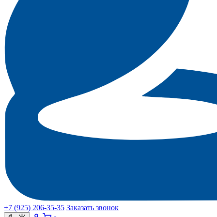
+7 (925) 206‑35‑35
Заказать звонок