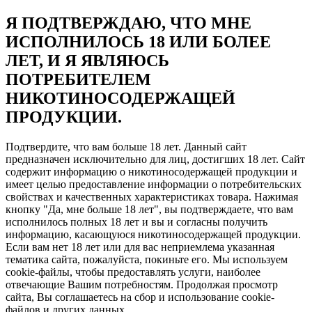
Я ПОДТВЕРЖДАЮ, ЧТО МНЕ
ИСПОЛНИЛОСЬ 18 ИЛИ БОЛЕЕ
ЛЕТ, И Я ЯВЛЯЮСЬ
ПОТРЕБИТЕЛЕМ
НИКОТИНОСОДЕРЖАЩЕЙ
ПРОДУКЦИИ.
Подтвердите, что вам больше 18 лет. Данный сайт
предназначен исключительно для лиц, достигших 18 лет. Сайт
содержит информацию о никотиносодержащей продукции и
имеет целью предоставление информации о потребительских
свойствах и качественных характеристиках товара. Нажимая
кнопку "Да, мне больше 18 лет", вы подтверждаете, что вам
исполнилось полных 18 лет и вы и согласны получить
информацию, касающуюся никотиносодержащей продукции.
Если вам нет 18 лет или для вас неприемлема указанная
тематика сайта, пожалуйста, покиньте его. Мы используем
cookie-файлы, чтобы предоставлять услуги, наиболее
отвечающие Вашим потребностям. Продолжая просмотр
сайта, Вы соглашаетесь на сбор и использование cookie-
файлов и других данных.