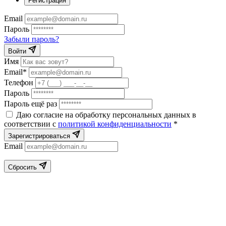
Регистрация
Email
Пароль
Забыли пароль?
Войти
Имя
Email*
Телефон
Пароль
Пароль ещё раз
Даю согласие на обработку персональных данных в
соответствии с
политикой конфиденциальности
*
Зарегистрироваться
Email
Сбросить