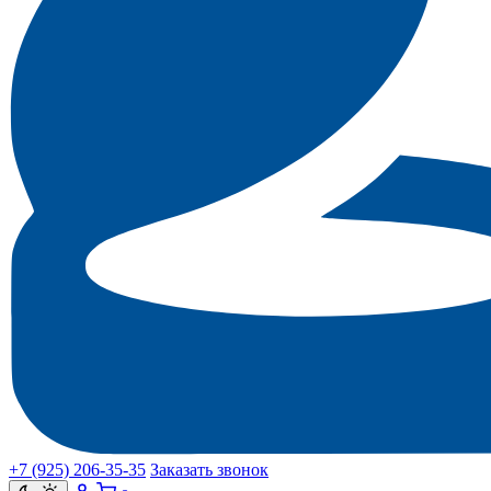
+7 (925) 206‑35‑35
Заказать звонок