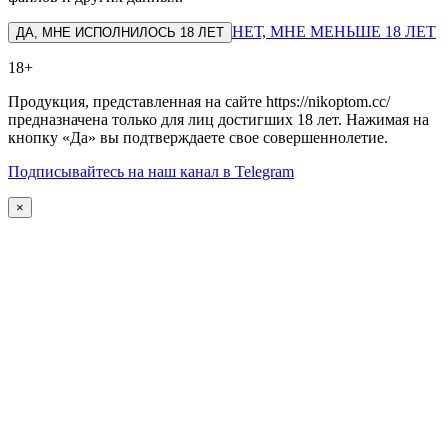
НЕТ, МНЕ МЕНЬШЕ 18 ЛЕТ
ДА, МНЕ ИСПОЛНИЛОСЬ 18 ЛЕТ
18+
Продукция, представленная на сайте https://nikoptom.cc/
предназначена только для лиц достигших 18 лет. Нажимая на
кнопку «Да» вы подтверждаете свое совершеннолетие.
Подписывайтесь на наш канал в Telegram
×