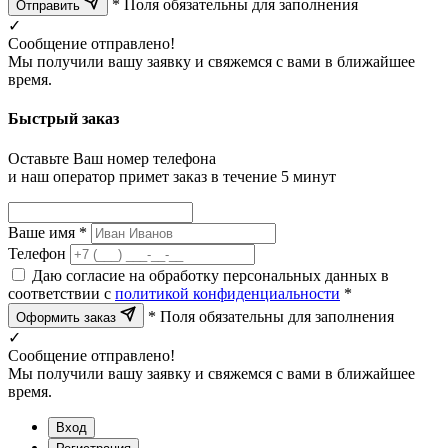
* Поля обязательны для заполнения
Отправить
✓
Сообщение отправлено!
Мы получили вашу заявку и свяжемся с вами в ближайшее
время.
Быстрый заказ
Оставьте Ваш номер телефона
и наш оператор примет заказ в течение 5 минут
Ваше имя *
Телефон
Даю согласие на обработку персональных данных в
соответствии с
политикой конфиденциальности
*
* Поля обязательны для заполнения
Оформить заказ
✓
Сообщение отправлено!
Мы получили вашу заявку и свяжемся с вами в ближайшее
время.
Вход