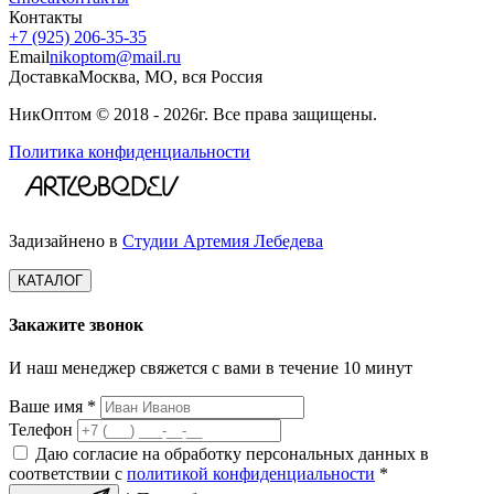
Контакты
+7 (925) 206‑35‑35
Email
nikoptom@mail.ru
Доставка
Москва, МО, вся Россия
НикОптом © 2018 - 2026г. Все права защищены.
Политика конфиденциальности
Задизайнено в
Студии Артемия Лебедева
КАТАЛОГ
Закажите звонок
И наш менеджер свяжется с вами в течение 10 минут
Ваше имя *
Телефон
Даю согласие на обработку персональных данных в
соответствии с
политикой конфиденциальности
*