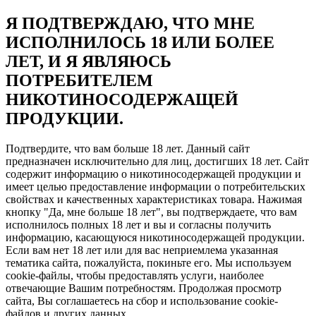
Я ПОДТВЕРЖДАЮ, ЧТО МНЕ
ИСПОЛНИЛОСЬ 18 ИЛИ БОЛЕЕ
ЛЕТ, И Я ЯВЛЯЮСЬ
ПОТРЕБИТЕЛЕМ
НИКОТИНОСОДЕРЖАЩЕЙ
ПРОДУКЦИИ.
Подтвердите, что вам больше 18 лет. Данный сайт
предназначен исключительно для лиц, достигших 18 лет. Сайт
содержит информацию о никотиносодержащей продукции и
имеет целью предоставление информации о потребительских
свойствах и качественных характеристиках товара. Нажимая
кнопку "Да, мне больше 18 лет", вы подтверждаете, что вам
исполнилось полных 18 лет и вы и согласны получить
информацию, касающуюся никотиносодержащей продукции.
Если вам нет 18 лет или для вас неприемлема указанная
тематика сайта, пожалуйста, покиньте его. Мы используем
cookie-файлы, чтобы предоставлять услуги, наиболее
отвечающие Вашим потребностям. Продолжая просмотр
сайта, Вы соглашаетесь на сбор и использование cookie-
файлов и других данных.