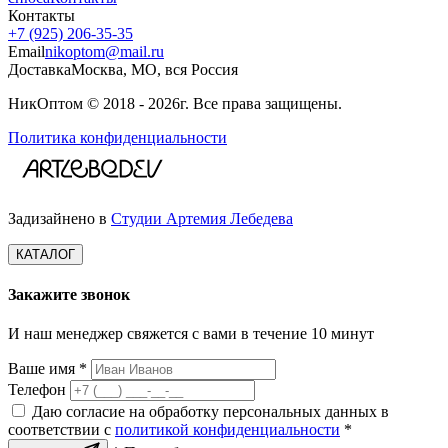
Контакты
+7 (925) 206‑35‑35
Email
nikoptom@mail.ru
Доставка
Москва, МО, вся Россия
НикОптом © 2018 - 2026г. Все права защищены.
Политика конфиденциальности
Задизайнено в
Студии Артемия Лебедева
КАТАЛОГ
Закажите звонок
И наш менеджер свяжется с вами в течение 10 минут
Ваше имя *
Телефон
Даю согласие на обработку персональных данных в
соответствии с
политикой конфиденциальности
*