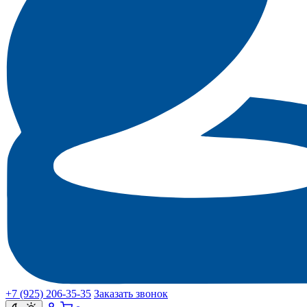
+7 (925) 206‑35‑35
Заказать звонок