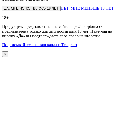
НЕТ, МНЕ МЕНЬШЕ 18 ЛЕТ
ДА, МНЕ ИСПОЛНИЛОСЬ 18 ЛЕТ
18+
Продукция, представленная на сайте https://nikoptom.cc/
предназначена только для лиц достигших 18 лет. Нажимая на
кнопку «Да» вы подтверждаете свое совершеннолетие.
Подписывайтесь на наш канал в Telegram
×