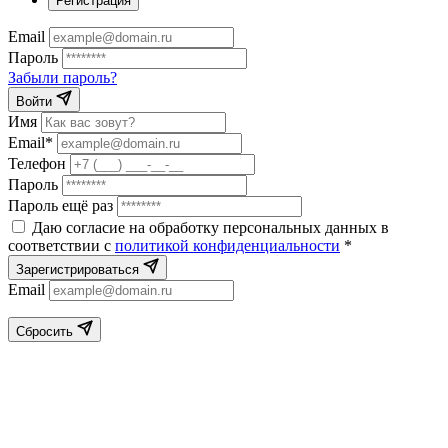
Регистрация
Email
Пароль
Забыли пароль?
Войти
Имя
Email*
Телефон
Пароль
Пароль ещё раз
Даю согласие на обработку персональных данных в
соответствии с
политикой конфиденциальности
*
Зарегистрироваться
Email
Сбросить