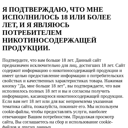
Я ПОДТВЕРЖДАЮ, ЧТО МНЕ
ИСПОЛНИЛОСЬ 18 ИЛИ БОЛЕЕ
ЛЕТ, И Я ЯВЛЯЮСЬ
ПОТРЕБИТЕЛЕМ
НИКОТИНОСОДЕРЖАЩЕЙ
ПРОДУКЦИИ.
Подтвердите, что вам больше 18 лет. Данный сайт
предназначен исключительно для лиц, достигших 18 лет. Сайт
содержит информацию о никотиносодержащей продукции и
имеет целью предоставление информации о потребительских
свойствах и качественных характеристиках товара. Нажимая
кнопку "Да, мне больше 18 лет", вы подтверждаете, что вам
исполнилось полных 18 лет и вы и согласны получить
информацию, касающуюся никотиносодержащей продукции.
Если вам нет 18 лет или для вас неприемлема указанная
тематика сайта, пожалуйста, покиньте его. Мы используем
cookie-файлы, чтобы предоставлять услуги, наиболее
отвечающие Вашим потребностям. Продолжая просмотр
сайта, Вы соглашаетесь на сбор и использование cookie-
файлов и других данных.