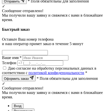
* Поля обязательны для заполнения
Отправить
✓
Сообщение отправлено!
Мы получили вашу заявку и свяжемся с вами в ближайшее
время.
Быстрый заказ
Оставьте Ваш номер телефона
и наш оператор примет заказ в течение 5 минут
Ваше имя *
Телефон
Даю согласие на обработку персональных данных в
соответствии с
политикой конфиденциальности
*
* Поля обязательны для заполнения
Оформить заказ
✓
Сообщение отправлено!
Мы получили вашу заявку и свяжемся с вами в ближайшее
время.
Вход