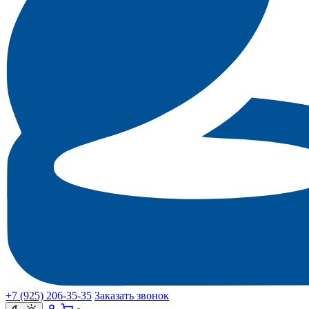
+7 (925) 206‑35‑35
Заказать звонок