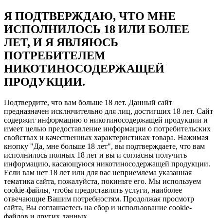
Я ПОДТВЕРЖДАЮ, ЧТО МНЕ
ИСПОЛНИЛОСЬ 18 ИЛИ БОЛЕЕ
ЛЕТ, И Я ЯВЛЯЮСЬ
ПОТРЕБИТЕЛЕМ
НИКОТИНОСОДЕРЖАЩЕЙ
ПРОДУКЦИИ.
Подтвердите, что вам больше 18 лет. Данный сайт
предназначен исключительно для лиц, достигших 18 лет. Сайт
содержит информацию о никотиносодержащей продукции и
имеет целью предоставление информации о потребительских
свойствах и качественных характеристиках товара. Нажимая
кнопку "Да, мне больше 18 лет", вы подтверждаете, что вам
исполнилось полных 18 лет и вы и согласны получить
информацию, касающуюся никотиносодержащей продукции.
Если вам нет 18 лет или для вас неприемлема указанная
тематика сайта, пожалуйста, покиньте его. Мы используем
cookie-файлы, чтобы предоставлять услуги, наиболее
отвечающие Вашим потребностям. Продолжая просмотр
сайта, Вы соглашаетесь на сбор и использование cookie-
файлов и других данных.