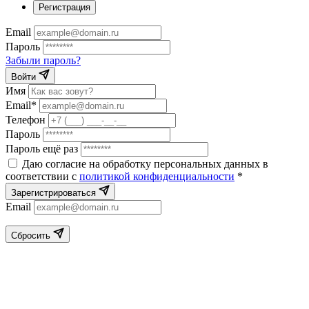
Регистрация
Email
Пароль
Забыли пароль?
Войти
Имя
Email*
Телефон
Пароль
Пароль ещё раз
Даю согласие на обработку персональных данных в
соответствии с
политикой конфиденциальности
*
Зарегистрироваться
Email
Сбросить