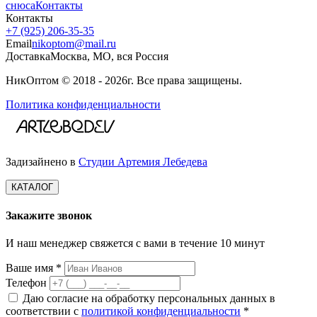
снюса
Контакты
Контакты
+7 (925) 206‑35‑35
Email
nikoptom@mail.ru
Доставка
Москва, МО, вся Россия
НикОптом © 2018 - 2026г. Все права защищены.
Политика конфиденциальности
Задизайнено в
Студии Артемия Лебедева
КАТАЛОГ
Закажите звонок
И наш менеджер свяжется с вами в течение 10 минут
Ваше имя *
Телефон
Даю согласие на обработку персональных данных в
соответствии с
политикой конфиденциальности
*