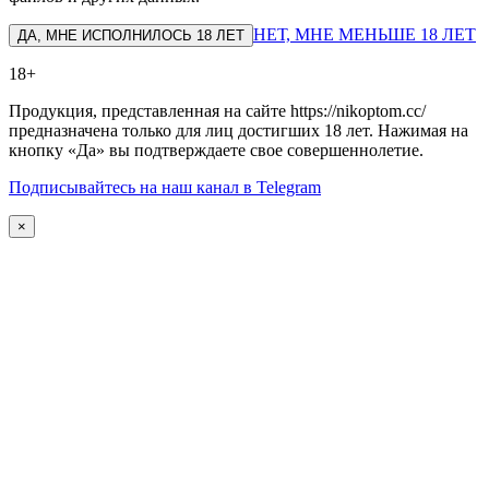
НЕТ, МНЕ МЕНЬШЕ 18 ЛЕТ
ДА, МНЕ ИСПОЛНИЛОСЬ 18 ЛЕТ
18+
Продукция, представленная на сайте https://nikoptom.cc/
предназначена только для лиц достигших 18 лет. Нажимая на
кнопку «Да» вы подтверждаете свое совершеннолетие.
Подписывайтесь на наш канал в Telegram
×