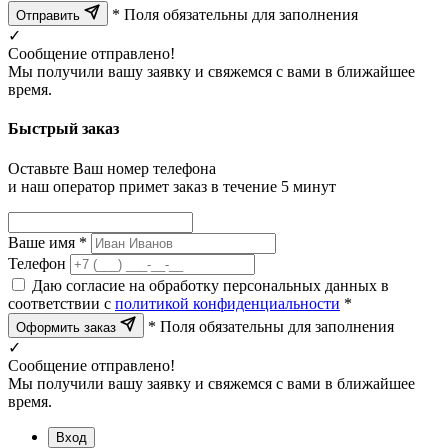
* Поля обязательны для заполнения
Отправить
✓
Сообщение отправлено!
Мы получили вашу заявку и свяжемся с вами в ближайшее
время.
Быстрый заказ
Оставьте Ваш номер телефона
и наш оператор примет заказ в течение 5 минут
Ваше имя *
Телефон
Даю согласие на обработку персональных данных в
соответствии с
политикой конфиденциальности
*
* Поля обязательны для заполнения
Оформить заказ
✓
Сообщение отправлено!
Мы получили вашу заявку и свяжемся с вами в ближайшее
время.
Вход