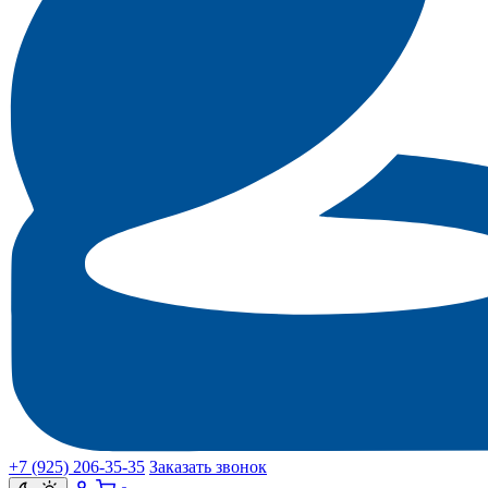
+7 (925) 206‑35‑35
Заказать звонок