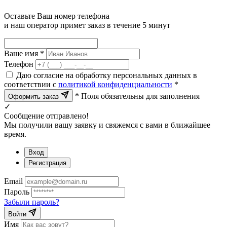
Оставьте Ваш номер телефона
и наш оператор примет заказ в течение 5 минут
Ваше имя *
Телефон
Даю согласие на обработку персональных данных в
соответствии с
политикой конфиденциальности
*
* Поля обязательны для заполнения
Оформить заказ
✓
Сообщение отправлено!
Мы получили вашу заявку и свяжемся с вами в ближайшее
время.
Вход
Регистрация
Email
Пароль
Забыли пароль?
Войти
Имя