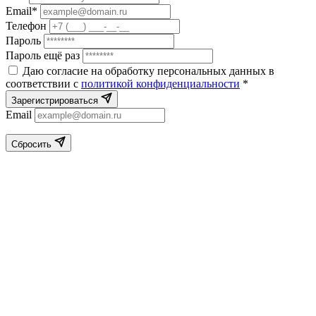
Email*
Телефон
Пароль
Пароль ещё раз
Даю согласие на обработку персональных данных в
соответствии с
политикой конфиденциальности
*
Зарегистрироваться
Email
Сбросить