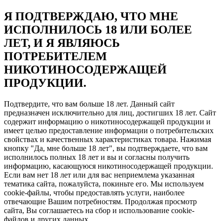
Я ПОДТВЕРЖДАЮ, ЧТО МНЕ
ИСПОЛНИЛОСЬ 18 ИЛИ БОЛЕЕ
ЛЕТ, И Я ЯВЛЯЮСЬ
ПОТРЕБИТЕЛЕМ
НИКОТИНОСОДЕРЖАЩЕЙ
ПРОДУКЦИИ.
Подтвердите, что вам больше 18 лет. Данный сайт
предназначен исключительно для лиц, достигших 18 лет. Сайт
содержит информацию о никотиносодержащей продукции и
имеет целью предоставление информации о потребительских
свойствах и качественных характеристиках товара. Нажимая
кнопку "Да, мне больше 18 лет", вы подтверждаете, что вам
исполнилось полных 18 лет и вы и согласны получить
информацию, касающуюся никотиносодержащей продукции.
Если вам нет 18 лет или для вас неприемлема указанная
тематика сайта, пожалуйста, покиньте его. Мы используем
cookie-файлы, чтобы предоставлять услуги, наиболее
отвечающие Вашим потребностям. Продолжая просмотр
сайта, Вы соглашаетесь на сбор и использование cookie-
файлов и других данных.