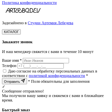
Политика конфиденциальности
Задизайнено в
Студии Артемия Лебедева
КАТАЛОГ
Закажите звонок
И наш менеджер свяжется с вами в течение 10 минут
Ваше имя *
Телефон
Даю согласие на обработку персональных данных в
соответствии с
политикой конфиденциальности
*
* Поля обязательны для заполнения
Отправить
✓
Сообщение отправлено!
Мы получили вашу заявку и свяжемся с вами в ближайшее
время.
Быстрый заказ