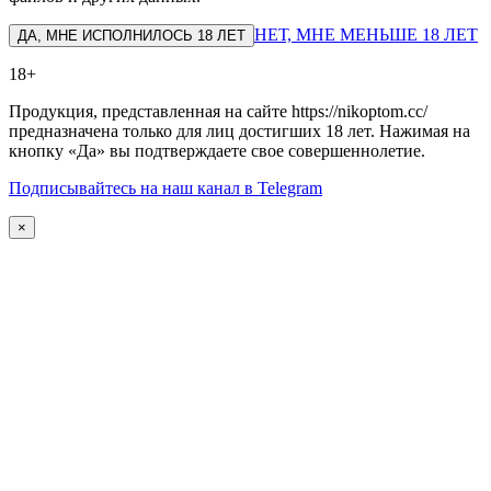
НЕТ, МНЕ МЕНЬШЕ 18 ЛЕТ
ДА, МНЕ ИСПОЛНИЛОСЬ 18 ЛЕТ
18+
Продукция, представленная на сайте https://nikoptom.cc/
предназначена только для лиц достигших 18 лет. Нажимая на
кнопку «Да» вы подтверждаете свое совершеннолетие.
Подписывайтесь на наш канал в Telegram
×