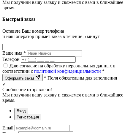
Мы получили вашу заявку и свяжемся с вами в ближайшее
время.
Быстрый заказ
Оставьте Ваш номер телефона
и наш оператор примет заказ в течение 5 минут
Ваше имя *
Телефон
Даю согласие на обработку персональных данных в
соответствии с
политикой конфиденциальности
*
* Поля обязательны для заполнения
Оформить заказ
✓
Сообщение отправлено!
Мы получили вашу заявку и свяжемся с вами в ближайшее
время.
Вход
Регистрация
Email