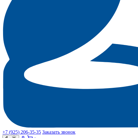
+7 (925) 206‑35‑35
Заказать звонок