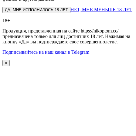
НЕТ, МНЕ МЕНЬШЕ 18 ЛЕТ
ДА, МНЕ ИСПОЛНИЛОСЬ 18 ЛЕТ
18+
Продукция, представленная на сайте https://nikoptom.cc/
предназначена только для лиц достигших 18 лет. Нажимая на
кнопку «Да» вы подтверждаете свое совершеннолетие.
Подписывайтесь на наш канал в Telegram
×