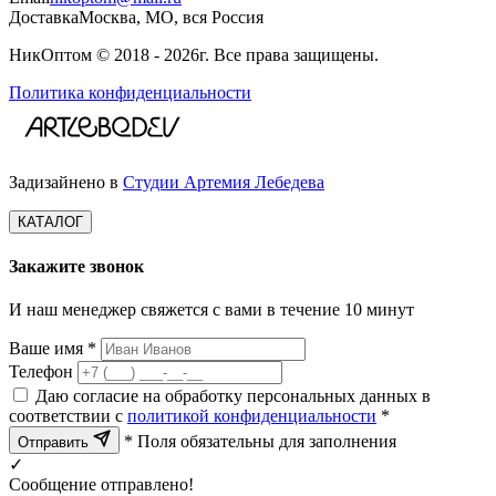
Доставка
Москва, МО, вся Россия
НикОптом © 2018 - 2026г. Все права защищены.
Политика конфиденциальности
Задизайнено в
Студии Артемия Лебедева
КАТАЛОГ
Закажите звонок
И наш менеджер свяжется с вами в течение 10 минут
Ваше имя *
Телефон
Даю согласие на обработку персональных данных в
соответствии с
политикой конфиденциальности
*
* Поля обязательны для заполнения
Отправить
✓
Сообщение отправлено!