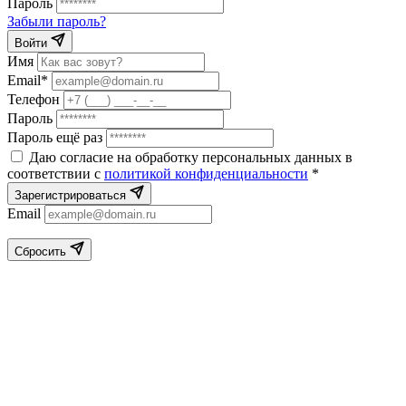
Пароль
Забыли пароль?
Войти
Имя
Email*
Телефон
Пароль
Пароль ещё раз
Даю согласие на обработку персональных данных в
соответствии с
политикой конфиденциальности
*
Зарегистрироваться
Email
Сбросить