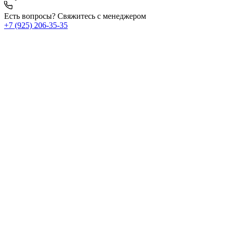
Есть вопросы? Свяжитесь с менеджером
+7 (925) 206‑35‑35