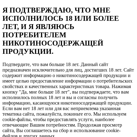
Я ПОДТВЕРЖДАЮ, ЧТО МНЕ
ИСПОЛНИЛОСЬ 18 ИЛИ БОЛЕЕ
ЛЕТ, И Я ЯВЛЯЮСЬ
ПОТРЕБИТЕЛЕМ
НИКОТИНОСОДЕРЖАЩЕЙ
ПРОДУКЦИИ.
Подтвердите, что вам больше 18 лет. Данный сайт
предназначен исключительно для лиц, достигших 18 лет. Сайт
содержит информацию о никотиносодержащей продукции и
имеет целью предоставление информации о потребительских
свойствах и качественных характеристиках товара. Нажимая
кнопку "Да, мне больше 18 лет", вы подтверждаете, что вам
исполнилось полных 18 лет и вы и согласны получить
информацию, касающуюся никотиносодержащей продукции.
Если вам нет 18 лет или для вас неприемлема указанная
тематика сайта, пожалуйста, покиньте его. Мы используем
cookie-файлы, чтобы предоставлять услуги, наиболее
отвечающие Вашим потребностям. Продолжая просмотр
сайта, Вы соглашаетесь на сбор и использование cookie-
файлов и других данных.